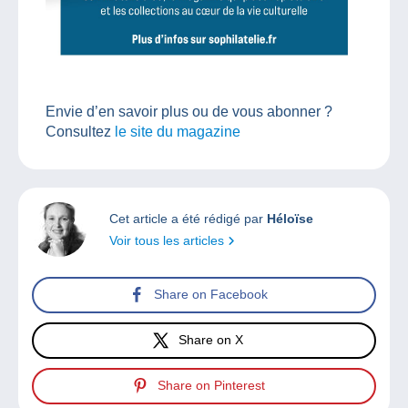
Envie d’en savoir plus ou de vous abonner ?
Consultez
le site du magazine
Cet article a été rédigé par
Héloïse
Voir tous les articles
Share on Facebook
Share on X
Share on Pinterest