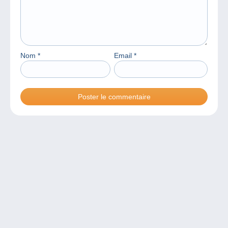
Nom
*
Email
*