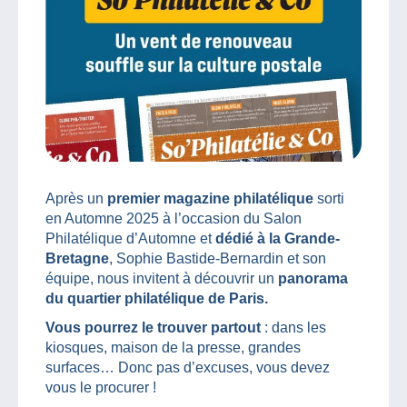
Après un
premier magazine philatélique
sorti
en Automne 2025 à l’occasion du Salon
Philatélique d’Automne et
dédié à la Grande-
Bretagne
, Sophie Bastide-Bernardin et son
équipe, nous invitent à découvrir un
panorama
du quartier philatélique de Paris.
Vous pourrez le trouver partout
: dans les
kiosques, maison de la presse, grandes
surfaces… Donc pas d’excuses, vous devez
vous le procurer !