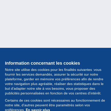
Information concernant les cookies
Notre site utilise des cookies pour les finalités suivantes :vous
fournir les services demandés, assurer la sécurité sur notre
plateforme, garder en mémoire vos préférences afin de rendre
votre navigation plus agréable, réaliser des statistiques dans le
but d’adapter notre site à vos besoins, vous proposer des
Collection
publicités personnalisées en fonction de vos centres d’intérêt.
Certains de ces cookies sont nécessaires au fonctionnement de
Actualités
notre site, d’autres peuvent être paramétrés selon vos
préférences.
En savoir plus