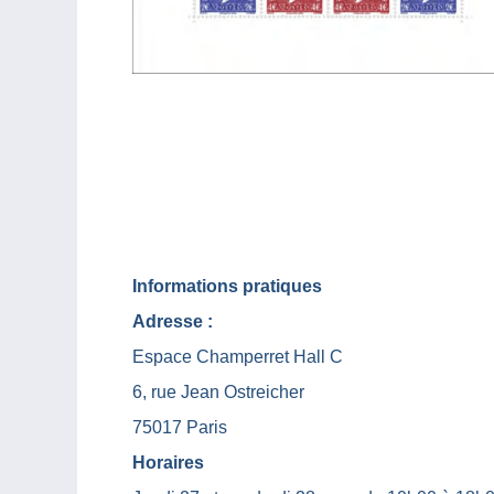
Informations pratiques
Adresse :
Espace Champerret Hall C
6, rue Jean Ostreicher
75017 Paris
Horaires