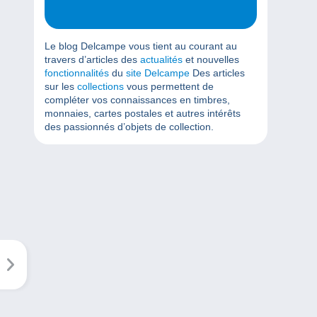
Le blog Delcampe vous tient au courant au
travers d’articles des
actualités
et nouvelles
fonctionnalités
du
site Delcampe
Des articles
sur les
collections
vous permettent de
compléter vos connaissances en timbres,
monnaies, cartes postales et autres intérêts
des passionnés d’objets de collection.