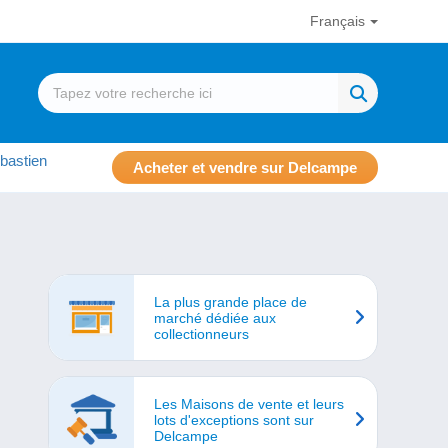
Français
bastien
Acheter et vendre sur Delcampe
La plus grande place de
marché dédiée aux
collectionneurs
Les Maisons de vente et leurs
lots d'exceptions sont sur
Delcampe