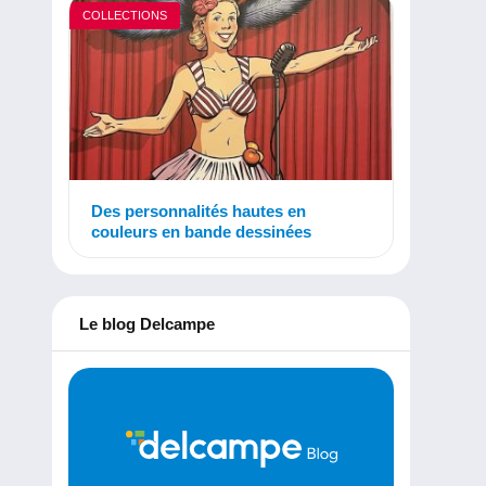
COLLECTIONS
Des personnalités hautes en
couleurs en bande dessinées
Le blog Delcampe