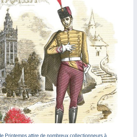
 Printemps attire de nombreux collectionneurs à