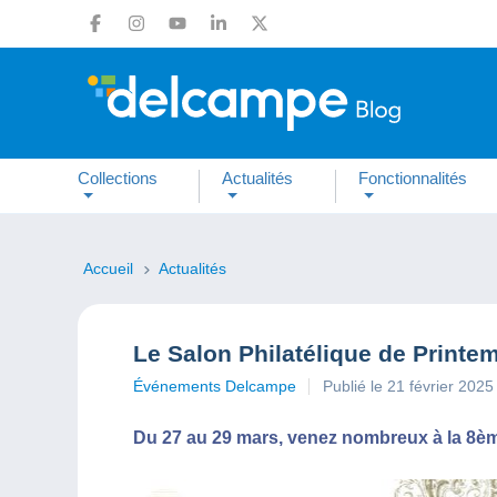
Collections
Actualités
Fonctionnalités
Accueil
Actualités
Le Salon Philatélique de Printe
Événements Delcampe
Publié le 21 février 2025
Du 27 au 29 mars, venez nombreux à la 8ème