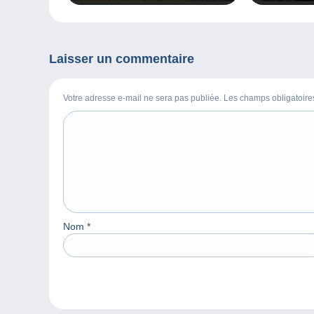
Paris 2025 à
Laisser un commentaire
Votre adresse e-mail ne sera pas publiée. Les champs obligatoir
Nom
*