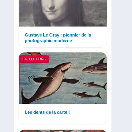
Gustave Le Gray : pionnier de la
photographie moderne
COLLECTIONS
Les dents de la carte !