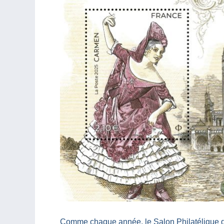
Comme chaque année, le Salon Philatélique de