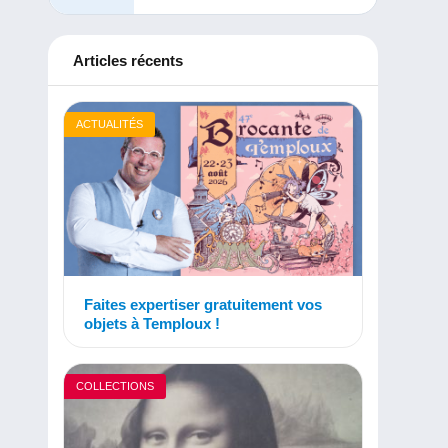
Articles récents
ACTUALITÉS
Faites expertiser gratuitement vos
objets à Temploux !
COLLECTIONS