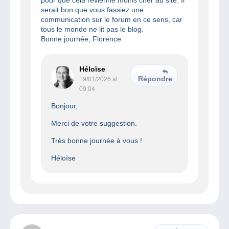
serait bon que vous fassiez une
communication sur le forum en ce sens, car
tous le monde ne lit pas le blog.
Bonne journée, Florence
Héloïse
Répondre
19/01/2026 at
09:04
Bonjour,
Merci de votre suggestion.
Très bonne journée à vous !
Héloïse