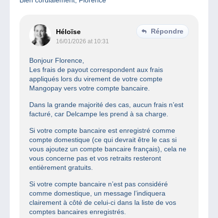
Répondre
Héloïse
16/01/2026 at 10:31
Bonjour Florence,
Les frais de payout correspondent aux frais
appliqués lors du virement de votre compte
Mangopay vers votre compte bancaire.
Dans la grande majorité des cas, aucun frais n’est
facturé, car Delcampe les prend à sa charge.
Si votre compte bancaire est enregistré comme
compte domestique (ce qui devrait être le cas si
vous ajoutez un compte bancaire français), cela ne
vous concerne pas et vos retraits resteront
entièrement gratuits.
Si votre compte bancaire n’est pas considéré
comme domestique, un message l’indiquera
clairement à côté de celui-ci dans la liste de vos
comptes bancaires enregistrés.