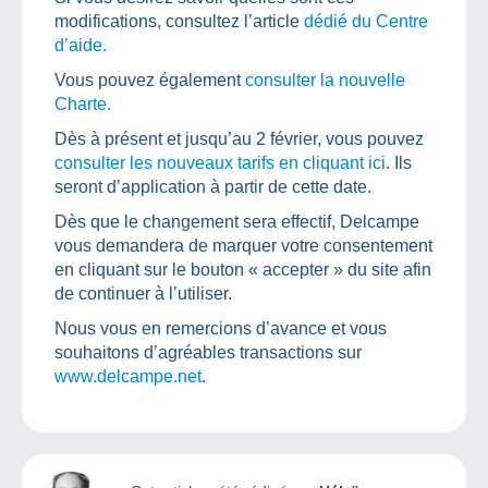
modifications, consultez l’article
dédié du Centre
d’aide.
Vous pouvez également
consulter la nouvelle
Charte.
Dès à présent et jusqu’au 2 février, vous pouvez
consulter les nouveaux tarifs en cliquant ici
. Ils
seront d’application à partir de cette date.
Dès que le changement sera effectif, Delcampe
vous demandera de marquer votre consentement
en cliquant sur le bouton « accepter » du site afin
de continuer à l’utiliser.
Nous vous en remercions d’avance et vous
souhaitons d’agréables transactions sur
www.delcampe.net
.