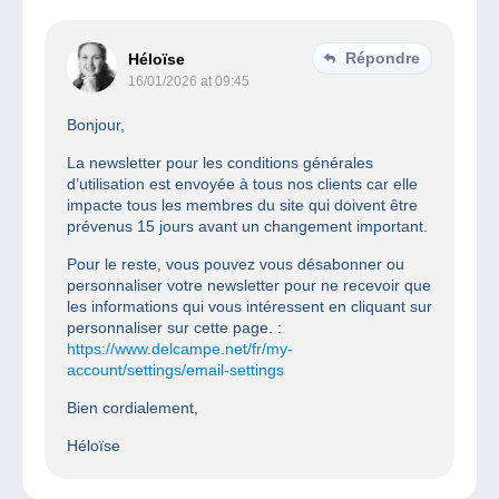
Répondre
Héloïse
16/01/2026 at 09:45
Bonjour,
La newsletter pour les conditions générales
d’utilisation est envoyée à tous nos clients car elle
impacte tous les membres du site qui doivent être
prévenus 15 jours avant un changement important.
Pour le reste, vous pouvez vous désabonner ou
personnaliser votre newsletter pour ne recevoir que
les informations qui vous intéressent en cliquant sur
personnaliser sur cette page. :
https://www.delcampe.net/fr/my-
account/settings/email-settings
Bien cordialement,
Héloïse