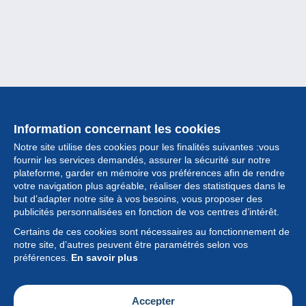
Information concernant les cookies
Notre site utilise des cookies pour les finalités suivantes :vous
fournir les services demandés, assurer la sécurité sur notre
plateforme, garder en mémoire vos préférences afin de rendre
votre navigation plus agréable, réaliser des statistiques dans le
but d’adapter notre site à vos besoins, vous proposer des
Collection
publicités personnalisées en fonction de vos centres d’intérêt.
Certains de ces cookies sont nécessaires au fonctionnement de
Actualités
notre site, d’autres peuvent être paramétrés selon vos
préférences.
En savoir plus
Fonctionnalités
Société
Accepter