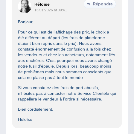
Répondre
Héloïse
16/01/2026 at 09:41
Bonjour,
Pour ce qui est de l’affichage des prix, le choix a
été différent au départ (les frais de plateforme
étaient bien repris dans le prix). Nous avons
constaté énormément de confusion à la fois chez
les vendeurs et chez les acheteurs, notamment liés
aux enchères. C’est pourquoi nous avons changé
notre fusil d’épaule. Depuis lors, beaucoup moins
de problèmes mais nous sommes conscients que
cela ne plaise pas à tout le monde…
Si vous constatez des frais de port abusifs,
n’hésitez pas à contacter notre Service Clientèle qui
rappellera le vendeur à l’ordre si nécessaire.
Bien cordialement,
Héloïse