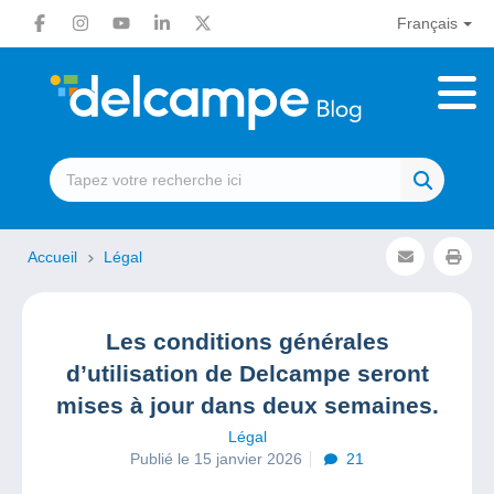
Français
Accueil
Légal
Les conditions générales
d’utilisation de Delcampe seront
mises à jour dans deux semaines.
Légal
Publié le 15 janvier 2026
21