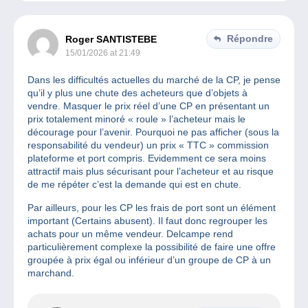
Répondre
Roger SANTISTEBE
15/01/2026 at 21:49
Dans les difficultés actuelles du marché de la CP, je pense
qu’il y plus une chute des acheteurs que d’objets à
vendre. Masquer le prix réel d’une CP en présentant un
prix totalement minoré « roule » l’acheteur mais le
décourage pour l’avenir. Pourquoi ne pas afficher (sous la
responsabilité du vendeur) un prix « TTC » commission
plateforme et port compris. Evidemment ce sera moins
attractif mais plus sécurisant pour l’acheteur et au risque
de me répéter c’est la demande qui est en chute.
Par ailleurs, pour les CP les frais de port sont un élément
important (Certains abusent). Il faut donc regrouper les
achats pour un même vendeur. Delcampe rend
particulièrement complexe la possibilité de faire une offre
groupée à prix égal ou inférieur d’un groupe de CP à un
marchand.