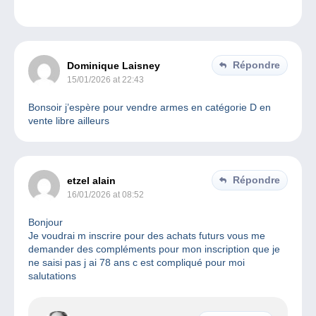
Répondre
Dominique Laisney
15/01/2026 at 22:43
Bonsoir j’espère pour vendre armes en catégorie D en
vente libre ailleurs
Répondre
etzel alain
16/01/2026 at 08:52
Bonjour
Je voudrai m inscrire pour des achats futurs vous me
demander des compléments pour mon inscription que je
ne saisi pas j ai 78 ans c est compliqué pour moi
salutations