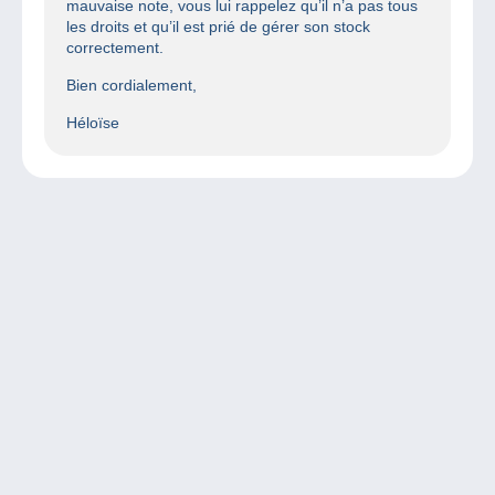
mauvaise note, vous lui rappelez qu’il n’a pas tous
les droits et qu’il est prié de gérer son stock
correctement.
Bien cordialement,
Héloïse