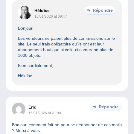
Répondre
Héloïse
16/01/2026 at 09:47
Bonjour,
Les vendeurs ne paient plus de commissions sur le
site. Le seul frais obligatoire qu’ils ont est leur
abonnement boutique si celle-ci comprend plus de
1000 objets.
Bien cordialement,
Héloïse
Répondre
Eric
15/01/2026 at 21:00
Bonjour, comment fait-on pour se déabonner de ces mails
? Merci à vous.