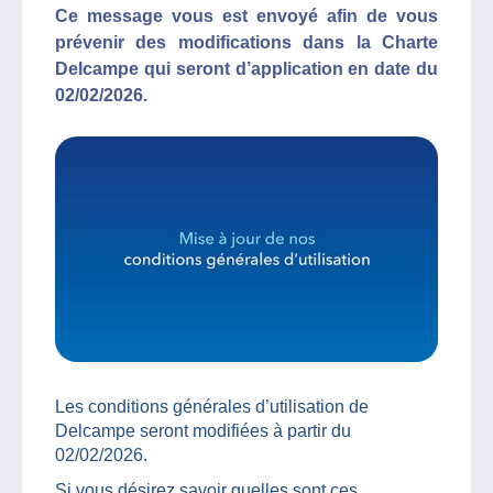
Ce message vous est envoyé afin de vous
prévenir des modifications dans la Charte
Delcampe qui seront d’application en date du
02/02/2026.
Les conditions générales d’utilisation de
Delcampe seront modifiées à partir du
02/02/2026.
Si vous désirez savoir quelles sont ces