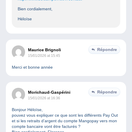
Bien cordialement,
Héloïse
Répondre
Maurice Brignoli
15/01/2026 at 15:45
Merci et bonne année
Répondre
Morichaud-Gaspérini
15/01/2026 at 16:36
Bonjour Héloïse,
pouvez vous expliquer ce que sont les différents Pay Out
et si les retraits d’argent du compte Mangopay vers mon
compte bancaire vont être facturés ?
Bien cordialement, Florence