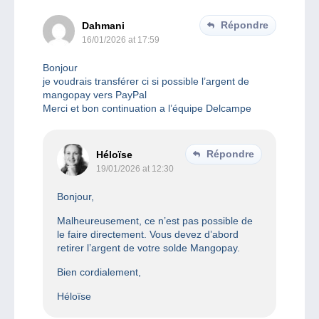
Répondre
Dahmani
16/01/2026 at 17:59
Bonjour
je voudrais transférer ci si possible l’argent de
mangopay vers PayPal
Merci et bon continuation a l’équipe Delcampe
Répondre
Héloïse
19/01/2026 at 12:30
Bonjour,
Malheureusement, ce n’est pas possible de
le faire directement. Vous devez d’abord
retirer l’argent de votre solde Mangopay.
Bien cordialement,
Héloïse