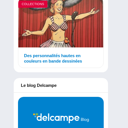
COLLECTIONS
Des personnalités hautes en
couleurs en bande dessinées
Le blog Delcampe