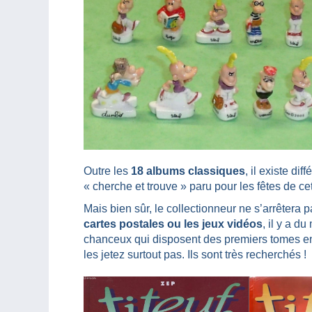
Outre les
18 albums classiques
, il existe di
« cherche et trouve » paru pour les fêtes de ce
Mais bien sûr, le collectionneur ne s’arrêtera p
cartes postales ou les jeux vidéos
, il y a du
chanceux qui disposent des premiers tomes en 
les jetez surtout pas. Ils sont très recherchés !