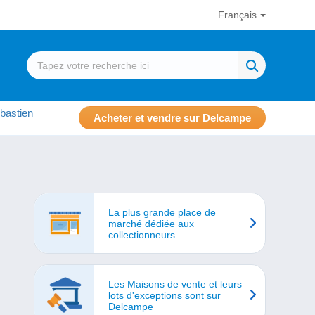
Français
bastien
Acheter et vendre sur Delcampe
La plus grande place de
marché dédiée aux
collectionneurs
Les Maisons de vente et leurs
lots d'exceptions sont sur
Delcampe