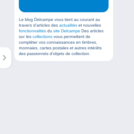
Le blog Delcampe vous tient au courant au
travers d’articles des
actualités
et nouvelles
fonctionnalités
du
site Delcampe
Des articles
sur les
collections
vous permettent de
compléter vos connaissances en timbres,
monnaies, cartes postales et autres intérêts
des passionnés d’objets de collection.