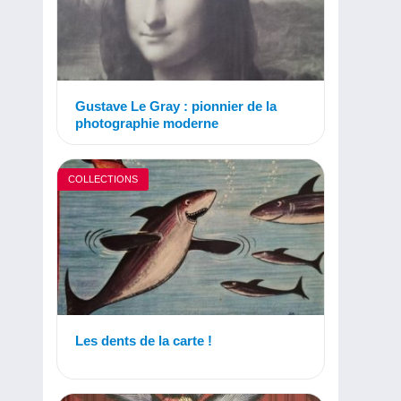
Gustave Le Gray : pionnier de la
photographie moderne
COLLECTIONS
Les dents de la carte !