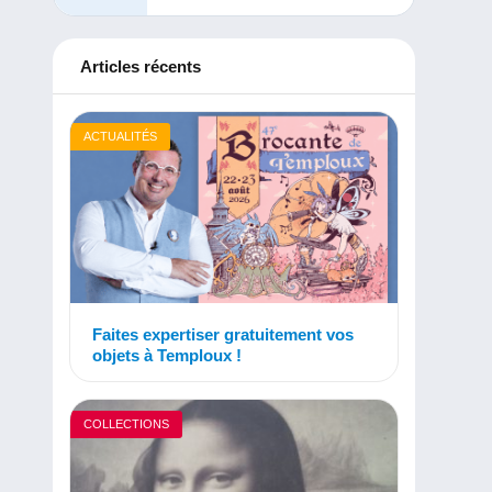
Articles récents
ACTUALITÉS
Faites expertiser gratuitement vos
objets à Temploux !
COLLECTIONS