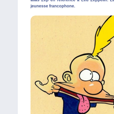
jeunesse francophone.