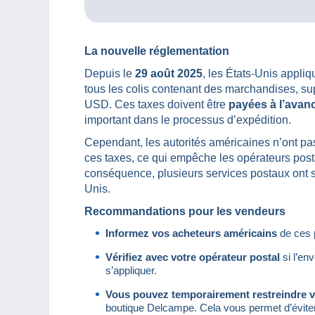
La nouvelle réglementation
Depuis le
29 août 2025
, les États-Unis appli
tous les colis contenant des marchandises, su
USD. Ces taxes doivent être
payées à l’avanc
important dans le processus d’expédition.
Cependant, les autorités américaines n’ont pas
ces taxes, ce qui empêche les opérateurs pos
conséquence, plusieurs services postaux ont 
Unis.
Recommandations pour les vendeurs
Informez vos acheteurs américains
de ces p
Vérifiez avec votre opérateur postal
si l’en
s’appliquer.
Vous pouvez temporairement restreindre vo
boutique Delcampe. Cela vous permet d’éviter