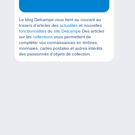
Le blog Delcampe vous tient au courant au
travers d’articles des
actualités
et nouvelles
fonctionnalités
du
site Delcampe
Des articles
sur les
collections
vous permettent de
compléter vos connaissances en timbres,
monnaies, cartes postales et autres intérêts
des passionnés d’objets de collection.