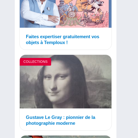
Faites expertiser gratuitement vos
objets à Temploux !
COLLECTIONS
Gustave Le Gray : pionnier de la
photographie moderne