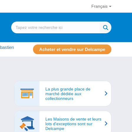
Français
bastien
Acheter et vendre sur Delcampe
La plus grande place de
marché dédiée aux
collectionneurs
Les Maisons de vente et leurs
lots d'exceptions sont sur
Delcampe