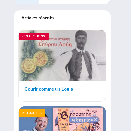
Articles récents
COLLECTIONS
Courir comme un Louis
ACTUALITÉS