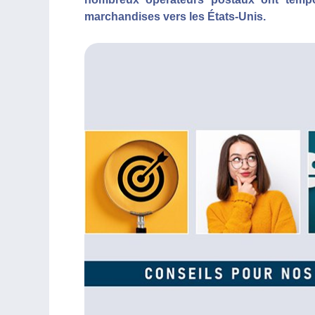
marchandises vers les États-Unis.