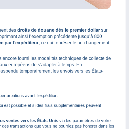
quent des
droits de douane dès le premier dollar
sur
pprimant ainsi l’exemption précédente jusqu’à 800
e par l’expéditeur
, ce qui représente un changement
 encore fourni les modalités techniques de collecte de
taux européens de s’adapter à temps. En
suspendu temporairement les envois vers les États-
erturbations avant l’expédition.
voi est possible et si des frais supplémentaires peuvent
s ventes vers les États-Unis
via les paramètres de votre
 des transactions que vous ne pourriez pas honorer dans les