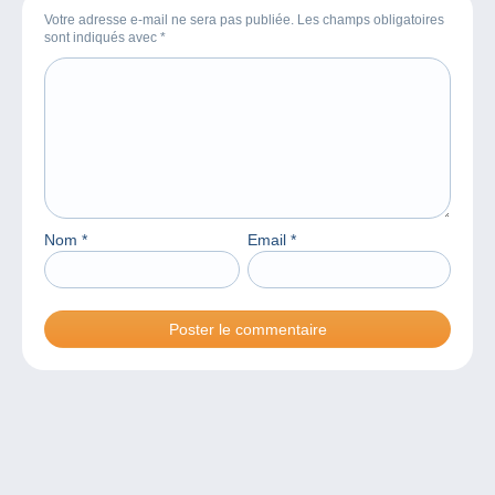
Votre adresse e-mail ne sera pas publiée. Les champs obligatoires
sont indiqués avec
*
Nom
*
Email
*