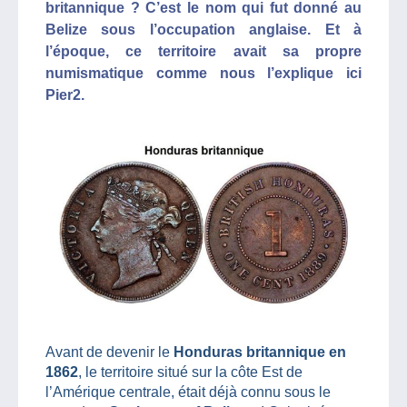
britannique ? C’est le nom qui fut donné au
Belize sous l’occupation anglaise. Et à
l’époque, ce territoire avait sa propre
numismatique comme nous l’explique ici
Pier2.
Avant de devenir le
Honduras britannique en
1862
, le territoire situé sur la côte Est de
l’Amérique centrale, était déjà connu sous le