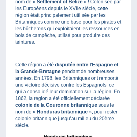
nom de «
Settlement of Belize
» ! Colonisée par
les Européens depuis le XVIIe siècle, cette
région était principalement utilisée par les
Britanniques comme une base pour les pirates et
les bûcherons qui exploitaient les ressources en
bois de campêche, utilisé pour produire des
teintures.
Cette région a été
disputée entre l’Espagne et
la Grande-Bretagne
pendant de nombreuses
années. En 1798, les Britanniques ont remporté
une victoire décisive contre les Espagnols, ce
qui a consolidé leur domination sur la région. En
1862, la région a été officiellement déclarée
colonie de la Couronne britannique
sous le
nom de «
Honduras britannique
», pour rester
colonie britannique jusqu’au milieu du 20ème
siècle.