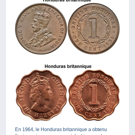
En 1964, le Honduras britannique a obtenu