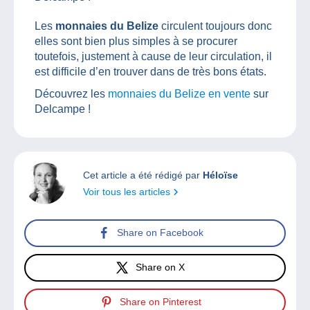
Les
monnaies du Belize
circulent toujours donc
elles sont bien plus simples à se procurer
toutefois, justement à cause de leur circulation, il
est difficile d’en trouver dans de très bons états.
Découvrez les
monnaies du Belize en vente
sur
Delcampe !
Cet article a été rédigé par
Héloïse
Voir tous les articles
Share on Facebook
Share on X
Share on Pinterest