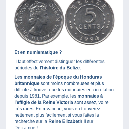
Et en numismatique ?
Il faut effectivement distinguer les différentes
périodes de
l’histoire du Belize
.
Les monnaies de l’époque du Honduras
britannique
sont moins nombreuses et plus
difficile à trouver que les monnaies en circulation
depuis 1981. Par exemple, les
monnaies à
l’effigie de la Reine Victoria
sont assez, voire
très rares. En revanche, vous en trouverez
nettement plus facilement si vous faites la
recherche sur la
Reine Elizabeth II
sur
Delcampe !