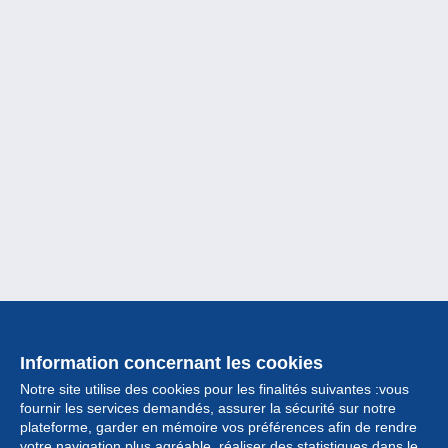
Information concernant les cookies
Notre site utilise des cookies pour les finalités suivantes :vous
fournir les services demandés, assurer la sécurité sur notre
plateforme, garder en mémoire vos préférences afin de rendre
votre navigation plus agréable, réaliser des statistiques dans le