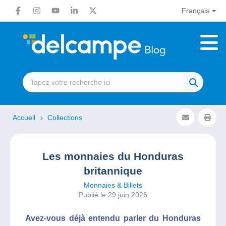
Français
Accueil
Collections
Les monnaies du Honduras
britannique
Monnaies & Billets
Publié le 29 juin 2026
Avez-vous déjà entendu parler du Honduras