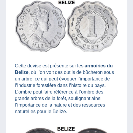
Cette devise est présente sur les
armoiries du
Belize
, où l’on voit des outils de bûcheron sous
un arbre, ce qui peut évoquer l’importance de
l’industrie forestière dans l’histoire du pays.
L’ombre peut faire référence à l’ombre des
grands arbres de la forêt, soulignant ainsi
l’importance de la nature et des ressources
naturelles pour le Belize.