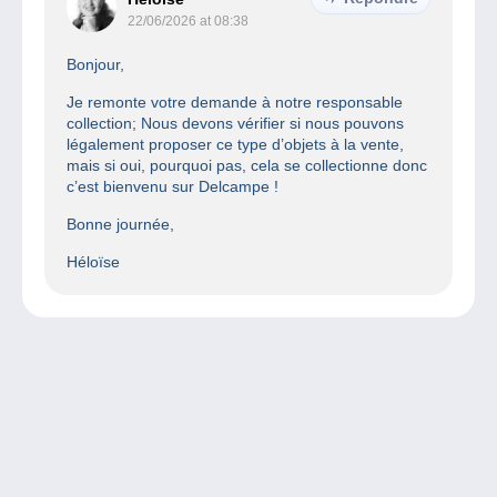
22/06/2026 at 08:38
Bonjour,
Je remonte votre demande à notre responsable
collection; Nous devons vérifier si nous pouvons
légalement proposer ce type d’objets à la vente,
mais si oui, pourquoi pas, cela se collectionne donc
c’est bienvenu sur Delcampe !
Bonne journée,
Héloïse