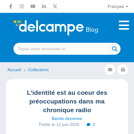
Français
Accueil
Collections
L’identité est au coeur des
préoccupations dans ma
chronique radio
Bande dessinée
Publié le 12 juin 2026
2