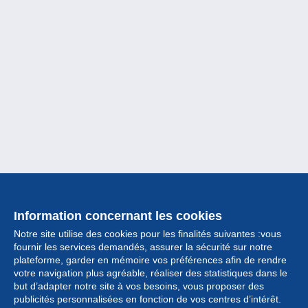
Information concernant les cookies
Notre site utilise des cookies pour les finalités suivantes :vous
fournir les services demandés, assurer la sécurité sur notre
plateforme, garder en mémoire vos préférences afin de rendre
votre navigation plus agréable, réaliser des statistiques dans le
but d’adapter notre site à vos besoins, vous proposer des
Collection
publicités personnalisées en fonction de vos centres d’intérêt.