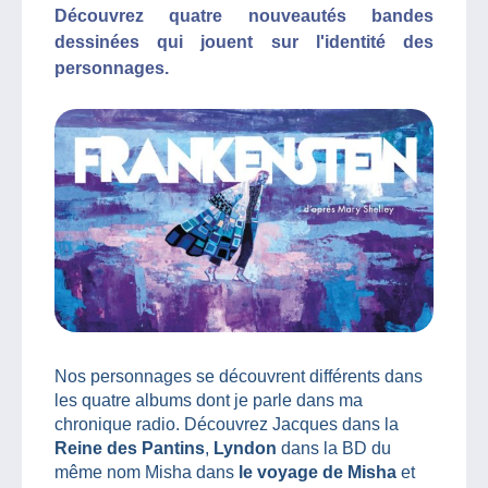
Découvrez quatre nouveautés bandes
dessinées qui jouent sur l'identité des
personnages.
Nos personnages se découvrent différents dans
les quatre albums dont je parle dans ma
chronique radio. Découvrez Jacques dans la
Reine des Pantins
,
Lyndon
dans la BD du
même nom Misha dans
le voyage de Misha
et