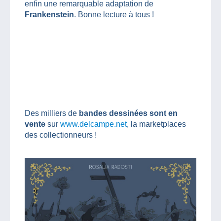
enfin une remarquable adaptation de
Frankenstein
. Bonne lecture à tous !
Des milliers de
bandes dessinées sont en
vente
sur
www.delcampe.net
, la marketplaces
des collectionneurs !