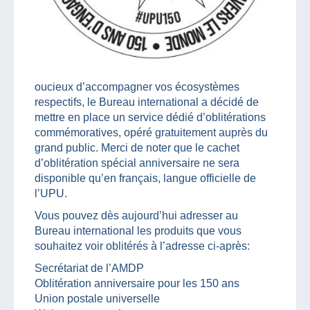
oucieux d’accompagner vos écosystèmes
respectifs, le Bureau international a décidé de
mettre en place un service dédié d’oblitérations
commémoratives, opéré gratuitement auprès du
grand public. Merci de noter que le cachet
d’oblitération spécial anniversaire ne sera
disponible qu’en français, langue officielle de
l’UPU.
Vous pouvez dès aujourd’hui adresser au
Bureau international les produits que vous
souhaitez voir oblitérés à l’adresse ci-après:
Secrétariat de l’AMDP
Oblitération anniversaire pour les 150 ans
Union postale universelle