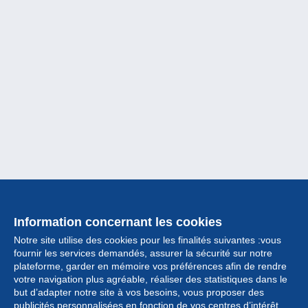
Information concernant les cookies
Notre site utilise des cookies pour les finalités suivantes :vous
fournir les services demandés, assurer la sécurité sur notre
plateforme, garder en mémoire vos préférences afin de rendre
votre navigation plus agréable, réaliser des statistiques dans le
but d’adapter notre site à vos besoins, vous proposer des
Collection
publicités personnalisées en fonction de vos centres d’intérêt.