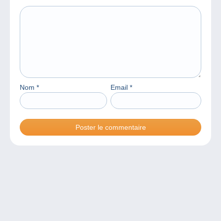
Nom
*
Email
*