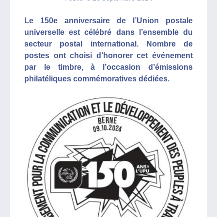
Le 150e anniversaire de l’Union postale
universelle est célébré dans l’ensemble du
secteur postal international. Nombre de
postes ont choisi d’honorer cet événement
par le timbre, à l’occasion d’émissions
philatéliques commémoratives dédiées.