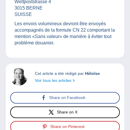
Weltpoststrasse 4
3015 BERNE
SUISSE
Les envois volumineux devront être envoyés
accompagnés de la formule CN 22 comportant la
mention «Sans valeur» de manière à éviter tout
problème douanier.
Cet article a été rédigé par
Héloïse
Voir tous les articles
Share on Facebook
Share on X
Share on Pinterest