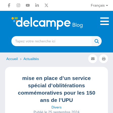
Français
Accueil
Actualités
mise en place d’un service
spécial d’oblitérations
commémoratives pour les 150
ans de l’UPU
Divers
Publié le 25 septembre 2024