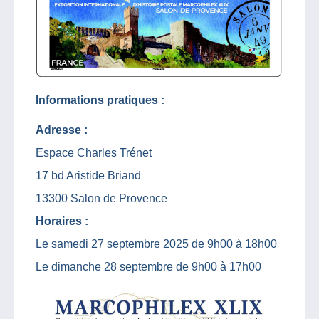
Informations pratiques :
Adresse :
Espace Charles Trénet
17 bd Aristide Briand
13300 Salon de Provence
Horaires :
Le samedi 27 septembre 2025 de 9h00 à 18h00
Le dimanche 28 septembre de 9h00 à 17h00