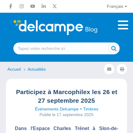
Français
Accueil
Actualités
Participez à Marcophilex les 26 et
27 septembre 2025
Événements Delcampe
Timbres
Publié le 17 septembre 2025
Dans l'Espace Charles Trénet à Slon-de-