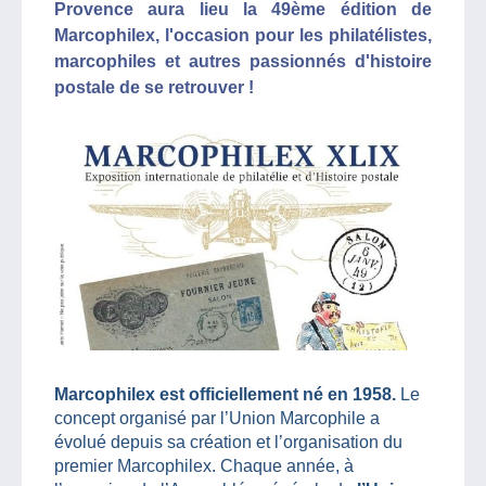
Provence aura lieu la 49ème édition de
Marcophilex, l'occasion pour les philatélistes,
marcophiles et autres passionnés d'histoire
postale de se retrouver !
Marcophilex est officiellement né en 1958.
Le
concept organisé par l’Union Marcophile a
évolué depuis sa création et l’organisation du
premier Marcophilex. Chaque année, à