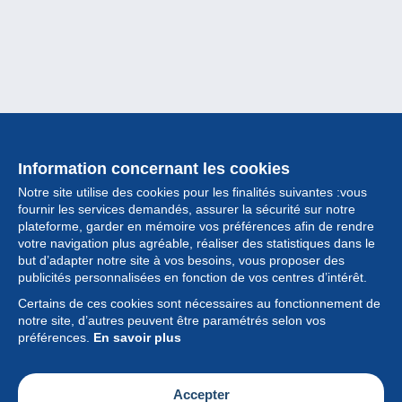
Information concernant les cookies
Notre site utilise des cookies pour les finalités suivantes :vous
fournir les services demandés, assurer la sécurité sur notre
plateforme, garder en mémoire vos préférences afin de rendre
votre navigation plus agréable, réaliser des statistiques dans le
but d’adapter notre site à vos besoins, vous proposer des
Collection
publicités personnalisées en fonction de vos centres d’intérêt.
Certains de ces cookies sont nécessaires au fonctionnement de
Actualités
notre site, d’autres peuvent être paramétrés selon vos
préférences.
En savoir plus
Fonctionnalités
Société
Accepter