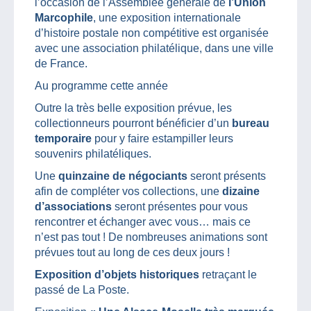
l’occasion de l’Assemblée générale de
l’Union
Marcophile
, une exposition internationale
d’histoire postale non compétitive est organisée
avec une association philatélique, dans une ville
de France.
Au programme cette année
Outre la très belle exposition prévue, les
collectionneurs pourront bénéficier d’un
bureau
temporaire
pour y faire estampiller leurs
souvenirs philatéliques.
Une
quinzaine de négociants
seront présents
afin de compléter vos collections, une
dizaine
d’associations
seront présentes pour vous
rencontrer et échanger avec vous… mais ce
n’est pas tout ! De nombreuses animations sont
prévues tout au long de ces deux jours !
Exposition d’objets historiques
retraçant le
passé de La Poste.