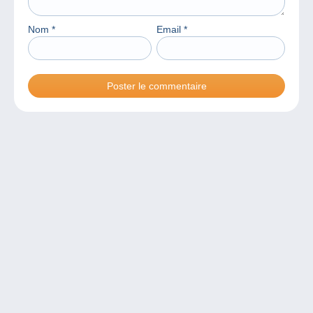
Nom
*
Email
*