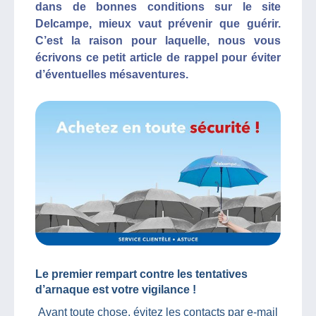
dans de bonnes conditions sur le site
Delcampe, mieux vaut prévenir que guérir.
C’est la raison pour laquelle, nous vous
écrivons ce petit article de rappel pour éviter
d’éventuelles mésaventures.
Le premier rempart contre les tentatives
d’arnaque est votre vigilance !
Avant toute chose, évitez les contacts par e-mail