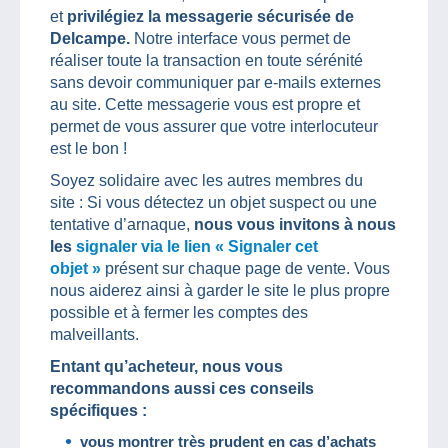
et
privilégiez la messagerie sécurisée de
Delcampe.
Notre interface vous permet de
réaliser toute la transaction en toute sérénité
sans devoir communiquer par e-mails externes
au site. Cette messagerie vous est propre et
permet de vous assurer que votre interlocuteur
est le bon !
Soyez solidaire avec les autres membres du
site : Si vous détectez un objet suspect ou une
tentative d’arnaque,
nous vous invitons à nous
les
signaler via le lien « Signaler cet
objet »
présent sur chaque page de vente. Vous
nous aiderez ainsi à garder le site le plus propre
possible et à fermer les comptes des
malveillants.
Entant qu’acheteur, nous vous
recommandons aussi ces conseils
spécifiques :
vous montrer très prudent en cas d’achats