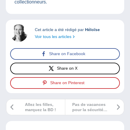
collectionneurs.
Cet article a été rédigé par
Héloïse
Voir tous les articles
Share on Facebook
Share on X
Share on Pinterest
Allez les filles,
Pas de vacances
marquez la BD !
pour la sécurité
des vendeurs sur
Delcampe !