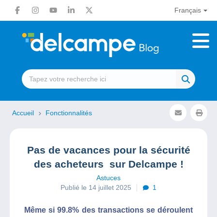
Français
Accueil
Fonctionnalités
Pas de vacances pour la sécurité
des acheteurs sur Delcampe !
Astuces
Publié le 14 juillet 2025
1
Même si 99.8% des transactions se déroulent