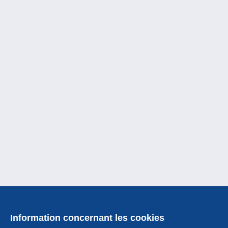
Information concernant les cookies