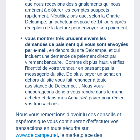
que nous recevions des signalements qui nous
amènent à clôturer les comptes suspects
rapidement. N’oubliez pas que, selon la Charte
Delcampe, un acheteur dispose de 14 jours après
réception de la facture pour envoyer son paiement.
vous montrer très prudent envers les
demandes de paiement qui vous sont envoyées
par e-mail
, en dehors du site Delcampe, et qui
incluent une demande de paiement direct par
virement bancaire. Comme dit plus haut, vérifiez
l’identité de votre vendeur en passant pas la
messagerie du site. De plus, payer un achat en
dehors du site vous fait renoncer à toute
assistance de Delcampe… Nous vous
encourageons donc à vous rendre dans le menu
acheter et dans mes Achats>à payer pour régler
vos transactions.
Nous vous remercions d’avoir lu ces conseils et
espérons que vous continuerez d’effectuer vos
transactions en toute sécurité sur
www.delcampe.net
, la marketplace des