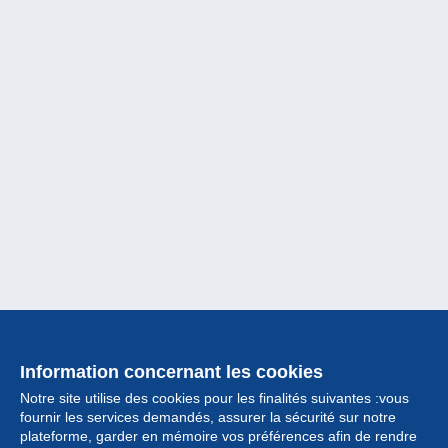
Information concernant les cookies
Notre site utilise des cookies pour les finalités suivantes :vous
fournir les services demandés, assurer la sécurité sur notre
plateforme, garder en mémoire vos préférences afin de rendre