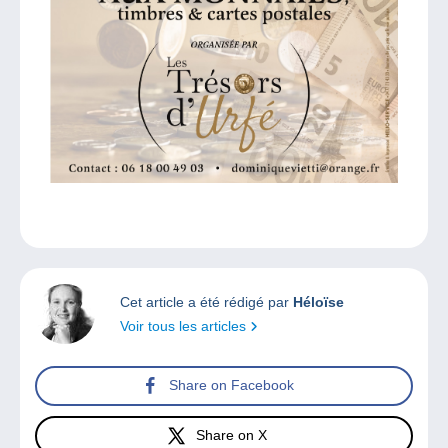
Cet article a été rédigé par
Héloïse
Voir tous les articles
Share on Facebook
Share on X