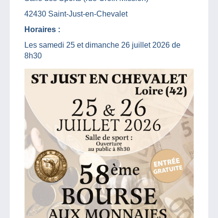
42430 Saint-Just-en-Chevalet
Horaires :
Les samedi 25 et dimanche 26 juillet 2026 de
8h30