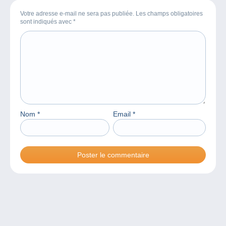
Votre adresse e-mail ne sera pas publiée. Les champs obligatoires
sont indiqués avec
*
Nom
*
Email
*