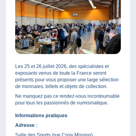
Les 25 et 26 juillet 2026, des spécialistes et
exposants venus de toute la France seront
présents pour vous proposer une large sélection
de monnaies, billets et objets de collection.
Ne manquez pas ce rendez-vous incontournable
pour tous les passionnés de numismatique.
Informations pratiques
Adresse :
Salle des Sports (rue Croix Mission)