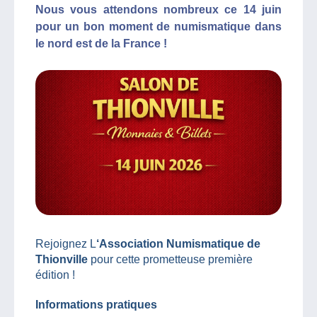
Nous vous attendons nombreux ce 14 juin
pour un bon moment de numismatique dans
le nord est de la France !
Rejoignez L
‘Association Numismatique de
Thionville
pour cette prometteuse première
édition !
Informations pratiques