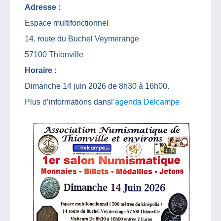
Adresse :
Espace multifonctionnel
14, route du Buchel Veymerange
57100 Thionville
Horaire :
Dimanche 14 juin 2026 de 8h30 à 16h00.
Plus d’informations dans
l’agenda Delcampe