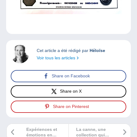
Cet article a été rédigé par
Héloïse
Voir tous les articles
Share on Facebook
Share on X
Share on Pinterest
Expériences et
La canne, une
émotions en
collection qui