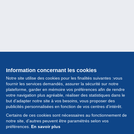
Information concernant les cookies
Notre site utilise des cookies pour les finalités suivantes :vous
fournir les services demandés, assurer la sécurité sur notre
plateforme, garder en mémoire vos préférences afin de rendre
votre navigation plus agréable, réaliser des statistiques dans le
but d’adapter notre site à vos besoins, vous proposer des
Collection
publicités personnalisées en fonction de vos centres d’intérêt.
Certains de ces cookies sont nécessaires au fonctionnement de
Actualités
notre site, d’autres peuvent être paramétrés selon vos
préférences.
En savoir plus
Fonctionnalités