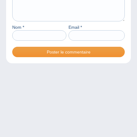
Nom
*
Email
*