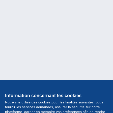
Information concernant les cookies
Notre site utilise des cookies pour les finalités suivantes :vous
fournir les services demandés, assurer la sécurité sur notre
plateforme, garder en mémoire vos préférences afin de rendre