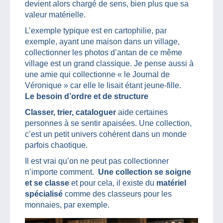
devient alors chargé de sens, bien plus que sa
valeur matérielle.
L’exemple typique est en cartophilie, par
exemple, ayant une maison dans un village,
collectionner les photos d’antan de ce même
village est un grand classique. Je pense aussi à
une amie qui collectionne « le Journal de
Véronique » car elle le lisait étant jeune-fille.
Le besoin d’ordre et de structure
Classer, trier, cataloguer
aide certaines
personnes à se sentir apaisées. Une collection,
c’est un petit univers cohérent dans un monde
parfois chaotique.
Il est vrai qu’on ne peut pas collectionner
n’importe comment.
Une collection se soigne
et se classe
et pour cela, il existe du
matériel
spécialisé
comme des classeurs pour les
monnaies, par exemple.