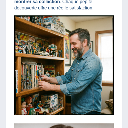
montrer sa collection
. Chaque pépite
découverte offre une réelle satisfaction.