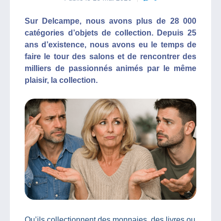
Sur Delcampe, nous avons plus de 28 000
catégories d’objets de collection. Depuis 25
ans d’existence, nous avons eu le temps de
faire le tour des salons et de rencontrer des
milliers de passionnés animés par le même
plaisir, la collection.
Qu’ils collectionnent des monnaies, des livres ou