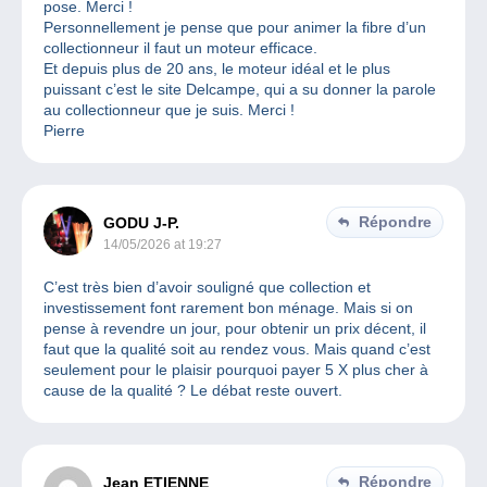
pose. Merci !
Personnellement je pense que pour animer la fibre d’un
collectionneur il faut un moteur efficace.
Et depuis plus de 20 ans, le moteur idéal et le plus
puissant c’est le site Delcampe, qui a su donner la parole
au collectionneur que je suis. Merci !
Pierre
Répondre
GODU J-P.
14/05/2026 at 19:27
C’est très bien d’avoir souligné que collection et
investissement font rarement bon ménage. Mais si on
pense à revendre un jour, pour obtenir un prix décent, il
faut que la qualité soit au rendez vous. Mais quand c’est
seulement pour le plaisir pourquoi payer 5 X plus cher à
cause de la qualité ? Le débat reste ouvert.
Répondre
Jean ETIENNE