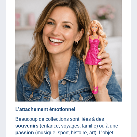
L’attachement émotionnel
Beaucoup de collections sont liées à des
souvenirs
(enfance, voyages, famille) ou à une
passion
(musique, sport, histoire, art). L’objet