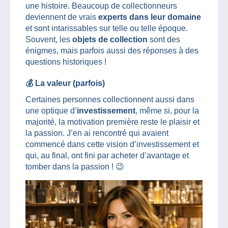
une histoire. Beaucoup de collectionneurs
deviennent de vrais
experts dans leur domaine
et sont intarissables sur telle ou telle époque.
Souvent, les
objets de collection
sont des
énigmes, mais parfois aussi des réponses à des
questions historiques !
💰 La valeur (parfois)
Certaines personnes collectionnent aussi dans
une optique d’
investissement
, même si, pour la
majorité, la motivation première reste le plaisir et
la passion. J’en ai rencontré qui avaient
commencé dans cette vision d’investissement et
qui, au final, ont fini par acheter d’avantage et
tomber dans la passion ! 😉