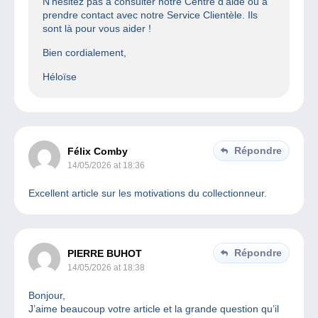
N’hésitez pas à consulter notre Centre d’aide ou à
prendre contact avec notre Service Clientèle. Ils
sont là pour vous aider !
Bien cordialement,
Héloïse
Répondre
Félix Comby
14/05/2026 at 18:36
Excellent article sur les motivations du collectionneur.
Répondre
PIERRE BUHOT
14/05/2026 at 18:38
Bonjour,
J’aime beaucoup votre article et la grande question qu’il