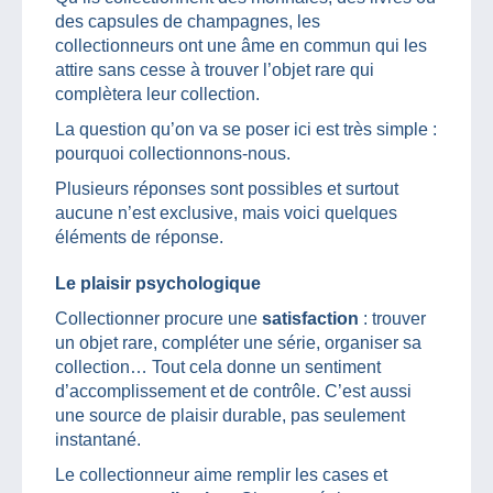
des capsules de champagnes, les
collectionneurs ont une âme en commun qui les
attire sans cesse à trouver l’objet rare qui
complètera leur collection.
La question qu’on va se poser ici est très simple :
pourquoi collectionnons-nous.
Plusieurs réponses sont possibles et surtout
aucune n’est exclusive, mais voici quelques
éléments de réponse.
Le plaisir psychologique
Collectionner procure une
satisfaction
: trouver
un objet rare, compléter une série, organiser sa
collection… Tout cela donne un sentiment
d’accomplissement et de contrôle. C’est aussi
une source de plaisir durable, pas seulement
instantané.
Le collectionneur aime remplir les cases et