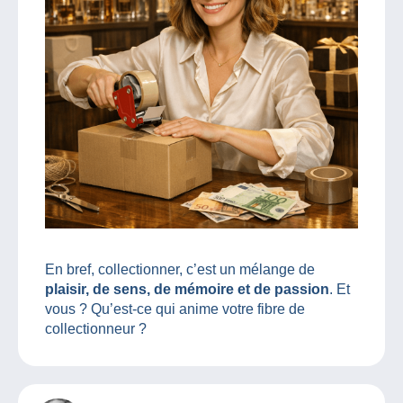
En bref, collectionner, c’est un mélange de
plaisir, de sens, de mémoire et de passion
. Et
vous ? Qu’est-ce qui anime votre fibre de
collectionneur ?