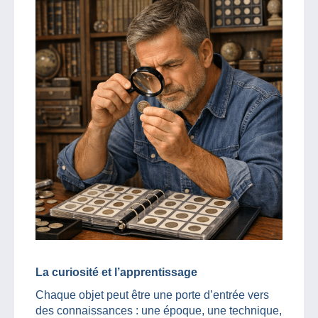
La curiosité et l’apprentissage
Chaque objet peut être une porte d’entrée vers
des connaissances : une époque, une technique,