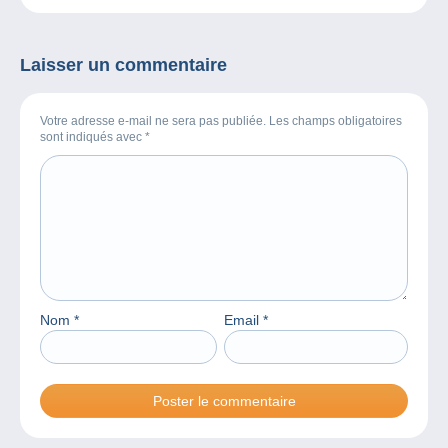
particulier, découvrez
Collectiana
Laisser un commentaire
Votre adresse e-mail ne sera pas publiée. Les champs obligatoires
sont indiqués avec
*
Nom
*
Email
*