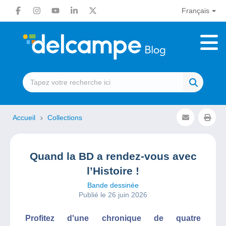
Français
Accueil
Collections
Quand la BD a rendez-vous avec
l’Histoire !
Bande dessinée
Publié le 26 juin 2026
Profitez d'une chronique de quatre