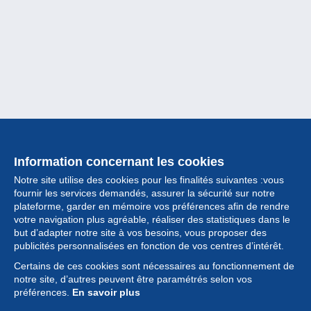
Information concernant les cookies
Notre site utilise des cookies pour les finalités suivantes :vous
fournir les services demandés, assurer la sécurité sur notre
plateforme, garder en mémoire vos préférences afin de rendre
votre navigation plus agréable, réaliser des statistiques dans le
but d’adapter notre site à vos besoins, vous proposer des
Collection
publicités personnalisées en fonction de vos centres d’intérêt.
Certains de ces cookies sont nécessaires au fonctionnement de
Actualités
notre site, d’autres peuvent être paramétrés selon vos
préférences.
En savoir plus
Fonctionnalités