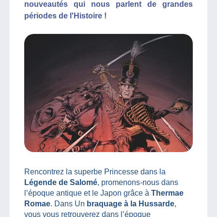
nouveautés qui nous parlent de grandes
périodes de l'Histoire !
Rencontrez la superbe Princesse dans la
Légende de Salomé
, promenons-nous dans
l’époque antique et le Japon grâce à
Thermae
Romae
. Dans Un
braquage à la Hussarde
,
vous vous retrouverez dans l’époque