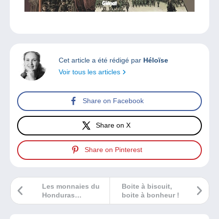
Cet article a été rédigé par
Héloïse
Voir tous les articles
Share on Facebook
Share on X
Share on Pinterest
Les monnaies du
Boite à biscuit,
Honduras
boite à bonheur !
britannique