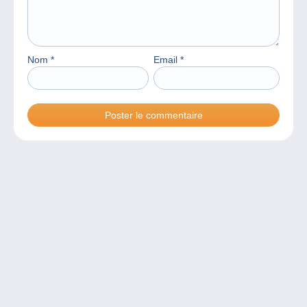
Nom
*
Email
*