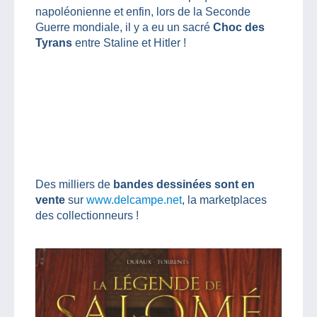
napoléonienne et enfin, lors de la Seconde
Guerre mondiale, il y a eu un sacré
Choc des
Tyrans
entre Staline et Hitler !
Des milliers de
bandes dessinées sont en
vente
sur
www.delcampe.net
, la marketplaces
des collectionneurs !