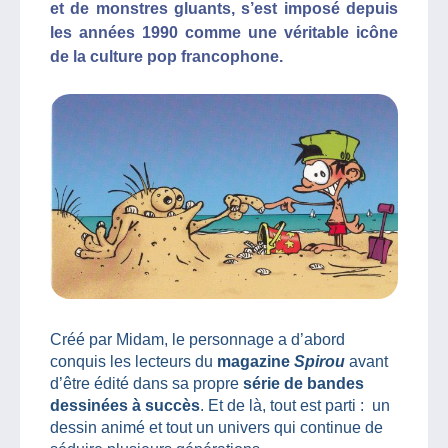
et de monstres gluants, s’est imposé depuis
les années 1990 comme une véritable icône
de la culture pop francophone.
Créé par Midam, le personnage a d’abord
conquis les lecteurs du
magazine
Spirou
avant
d’être édité dans sa propre
série de bandes
dessinées à succès
. Et de là, tout est parti : un
dessin animé et tout un univers qui continue de