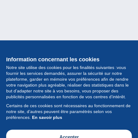
Information concernant les cookies
Notre site utilise des cookies pour les finalités suivantes :vous
fournir les services demandés, assurer la sécurité sur notre
plateforme, garder en mémoire vos préférences afin de rendre
votre navigation plus agréable, réaliser des statistiques dans le
but d’adapter notre site à vos besoins, vous proposer des
Collection
publicités personnalisées en fonction de vos centres d’intérêt.
Certains de ces cookies sont nécessaires au fonctionnement de
Actualités
notre site, d’autres peuvent être paramétrés selon vos
préférences.
En savoir plus
Fonctionnalités
Société
Accepter