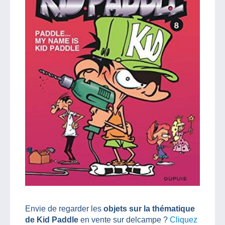
Envie de regarder les
objets sur la thématique
de Kid Paddle
en vente sur delcampe ?
Cliquez