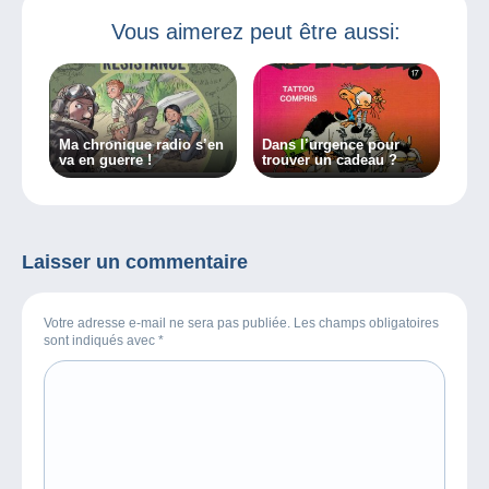
Vous aimerez peut être aussi:
Ma chronique radio s’en
Dans l’urgence pour
va en guerre !
trouver un cadeau ?
Laisser un commentaire
Votre adresse e-mail ne sera pas publiée. Les champs obligatoires
sont indiqués avec
*