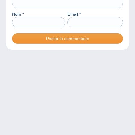
Nom
*
Email
*