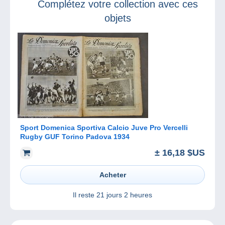
Complétez votre collection avec ces
objets
Sport Domenica Sportiva Calcio Juve Pro Vercelli
Rugby GUF Torino Padova 1934
± 16,18 $US
Acheter
Il reste
21 jours 2 heures