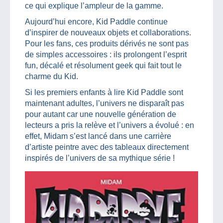
ce qui explique l’ampleur de la gamme.
Aujourd’hui encore, Kid Paddle continue
d’inspirer de nouveaux objets et collaborations.
Pour les fans, ces produits dérivés ne sont pas
de simples accessoires : ils prolongent l’esprit
fun, décalé et résolument geek qui fait tout le
charme du Kid.
Si les premiers enfants à lire Kid Paddle sont
maintenant adultes, l’univers ne disparaît pas
pour autant car une nouvelle génération de
lecteurs a pris la relève et l’univers a évolué : en
effet, Midam s’est lancé dans une carrière
d’artiste peintre avec des tableaux directement
inspirés de l’univers de sa mythique série !