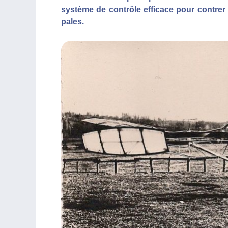
système de contrôle efficace pour contrer
pales.