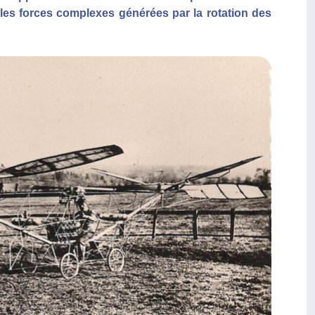
 les forces complexes générées par la rotation des