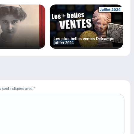
Les plus belles ventes Delcampe
juillet 2024
es sont indiqués avec
*