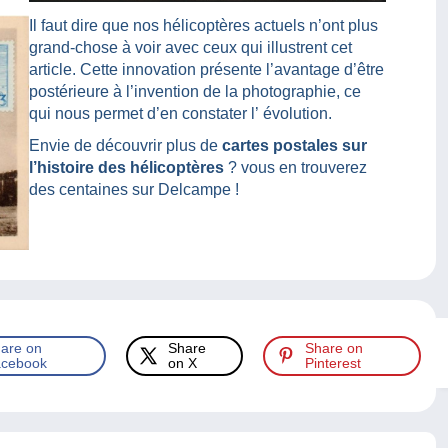
Il faut dire que nos hélicoptères actuels n’ont plus
grand-chose à voir avec ceux qui illustrent cet
article. Cette innovation présente l’avantage d’être
postérieure à l’invention de la photographie, ce
qui nous permet d’en constater l’ évolution.
Envie de découvrir plus de
cartes postales sur
l’histoire des hélicoptères
? vous en trouverez
des centaines sur Delcampe !
are on
Share
Share on
cebook
on X
Pinterest