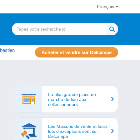
Français
bastien
Acheter et vendre sur Delcampe
La plus grande place de
marché dédiée aux
collectionneurs
Les Maisons de vente et leurs
lots d'exceptions sont sur
Delcampe