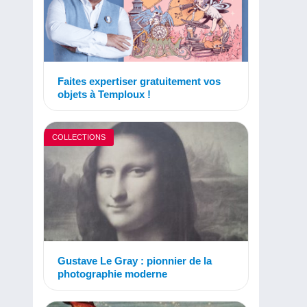
Faites expertiser gratuitement vos
objets à Temploux !
COLLECTIONS
Gustave Le Gray : pionnier de la
photographie moderne