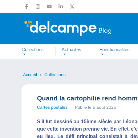
Collections
Actualités
Fonctionnalités
Accueil
Collections
Quand la cartophilie rend homma
Cartes postales
Publié le 6 août 2025
S’il fut dessiné au 15ème siècle par Léonar
que cette invention prenne vie. En effet, c’
eu lieu. Le défi principal consistait à 