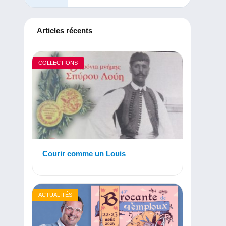
Articles récents
COLLECTIONS
Courir comme un Louis
ACTUALITÉS