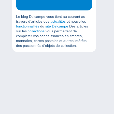
Le blog Delcampe vous tient au courant au
travers d’articles des
actualités
et nouvelles
fonctionnalités
du
site Delcampe
Des articles
sur les
collections
vous permettent de
compléter vos connaissances en timbres,
monnaies, cartes postales et autres intérêts
des passionnés d’objets de collection.