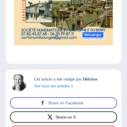
Cet article a été rédigé par
Héloïse
Voir tous les articles
Share on Facebook
Share on X