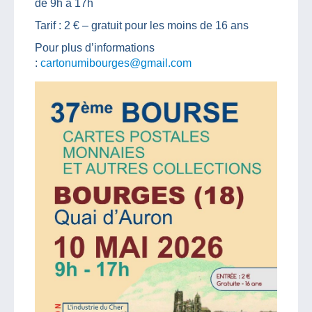
de 9h à 17h
Tarif : 2 € – gratuit pour les moins de 16 ans
Pour plus d’informations
:
cartonumibourges@gmail.com