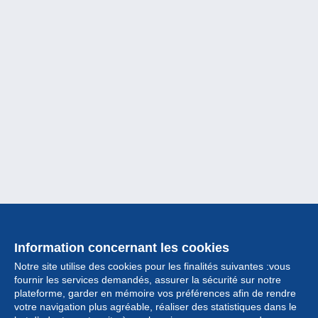
Information concernant les cookies
Notre site utilise des cookies pour les finalités suivantes :vous
fournir les services demandés, assurer la sécurité sur notre
plateforme, garder en mémoire vos préférences afin de rendre
votre navigation plus agréable, réaliser des statistiques dans le