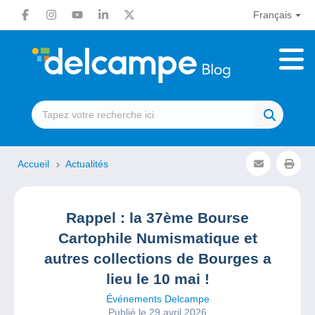
Français
Accueil
Actualités
Rappel : la 37ème Bourse
Cartophile Numismatique et
autres collections de Bourges a
lieu le 10 mai !
Événements Delcampe
Publié le 29 avril 2026