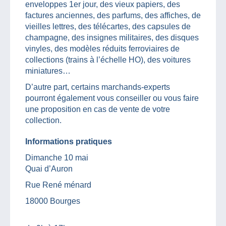
enveloppes 1er jour, des vieux papiers, des
factures anciennes, des parfums, des affiches, de
vieilles lettres, des télécartes, des capsules de
champagne, des insignes militaires, des disques
vinyles, des modèles réduits ferroviaires de
collections (trains à l’échelle HO), des voitures
miniatures…
D’autre part, certains marchands-experts
pourront également vous conseiller ou vous faire
une proposition en cas de vente de votre
collection.
Informations pratiques
Dimanche 10 mai
Quai d’Auron
Rue René ménard
18000 Bourges