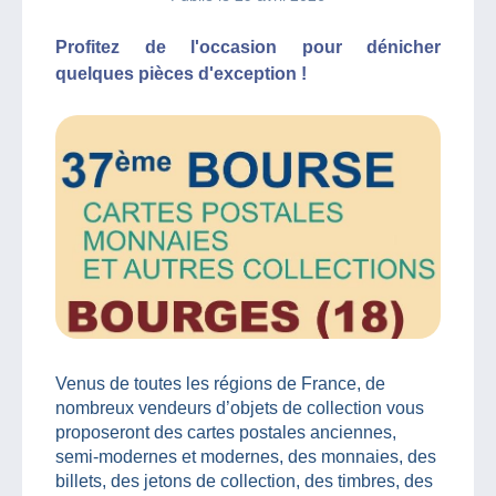
Profitez de l'occasion pour dénicher
quelques pièces d'exception !
Venus de toutes les régions de France, de
nombreux vendeurs d’objets de collection vous
proposeront des cartes postales anciennes,
semi-modernes et modernes, des monnaies, des
billets, des jetons de collection, des timbres, des