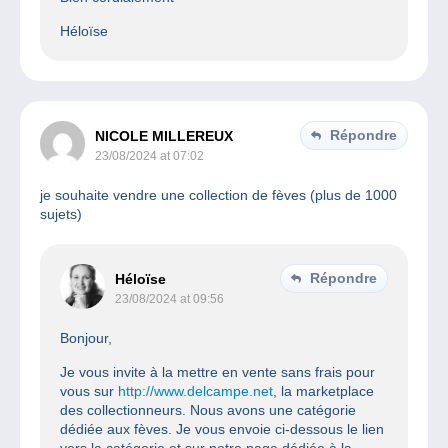
Héloïse
Répondre
NICOLE MILLEREUX
23/08/2024 at 07:02
je souhaite vendre une collection de fèves (plus de 1000
sujets)
Répondre
Héloïse
23/08/2024 at 09:56
Bonjour,
Je vous invite à la mettre en vente sans frais pour
vous sur
http://www.delcampe.net
, la marketplace
des collectionneurs. Nous avons une catégorie
dédiée aux fèves. Je vous envoie ci-dessous le lien
vers la catégorie et sur notre page dédiée à la