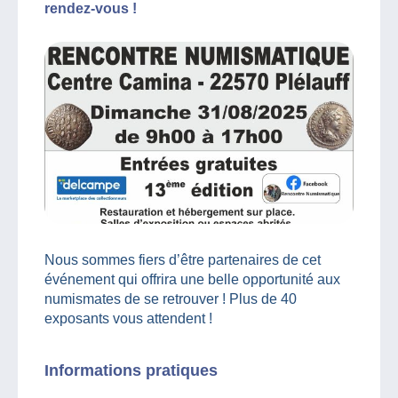
rendez-vous !
Nous sommes fiers d’être partenaires de cet
événement qui offrira une belle opportunité aux
numismates de se retrouver ! Plus de 40
exposants vous attendent !
Informations pratiques