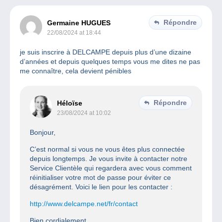
Répondre
Germaine HUGUES
22/08/2024 at 18:44
je suis inscrire à DELCAMPE depuis plus d’une dizaine
d’années et depuis quelques temps vous me dites ne pas
me connaître, cela devient pénibles
Répondre
Héloïse
23/08/2024 at 10:02
Bonjour,
C’est normal si vous ne vous êtes plus connectée
depuis longtemps. Je vous invite à contacter notre
Service Clientèle qui regardera avec vous comment
réinitialiser votre mot de passe pour éviter ce
désagrément. Voici le lien pour les contacter :
http://www.delcampe.net/fr/contact
Bien cordialement