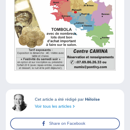
Cet article a été rédigé par
Héloïse
Voir tous les articles
Share on Facebook