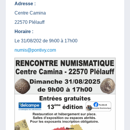
Adresse :
Centre Camina
22570 Plélauff
Horaire :
Le 31/08/202 de 9h00 à 17h00
numis@pontivy.com