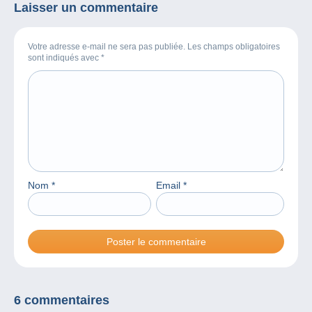
Laisser un commentaire
Votre adresse e-mail ne sera pas publiée. Les champs obligatoires
sont indiqués avec
*
Nom
*
Email
*
6 commentaires