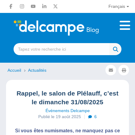
Français
Accueil
Actualités
Rappel, le salon de Plélauff, c’est
le dimanche 31/08/2025
Événements Delcampe
Publié le 19 août 2025
6
Si vous êtes numismates, ne manquez pas ce