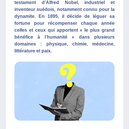
testament d’Alfred Nobel, industriel et
inventeur suédois, notamment connu pour la
dynamite. En 1895, il décide de léguer sa
fortune pour récompenser chaque année
celles et ceux qui apportent « le plus grand
bénéfice à l’humanité » dans plusieurs
domaines : physique, chimie, médecine,
littérature et paix.