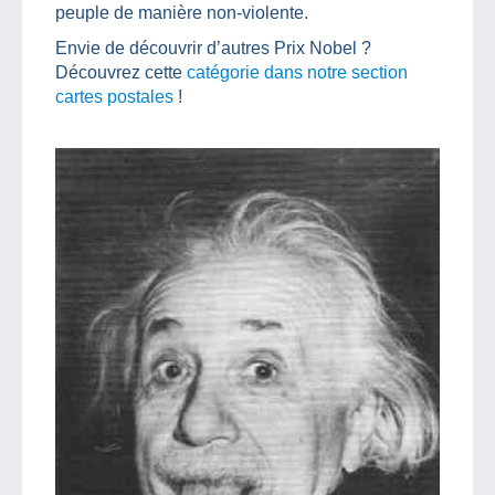
peuple de manière non-violente.
Envie de découvrir d’autres Prix Nobel ?
Découvrez cette
catégorie dans notre section
cartes postales
!