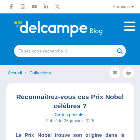
Français
Accueil
Collections
Reconnaîtrez-vous ces Prix Nobel
célèbres ?
Cartes postales
Publié le 26 janvier 2026
Le Prix Nobel trouve son origine dans le