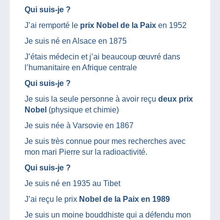
Qui suis-je ?
J’ai remporté le
prix Nobel de la Paix
en 1952
Je suis né en Alsace en 1875
J’étais médecin et j’ai beaucoup œuvré dans
l’humanitaire en Afrique centrale
Qui suis-je ?
Je suis la seule personne à avoir reçu
deux prix
Nobel
(physique et chimie)
Je suis née à Varsovie en 1867
Je suis très connue pour mes recherches avec
mon mari Pierre sur la radioactivité.
Qui suis-je ?
Je suis né en 1935 au Tibet
J’ai reçu le prix
Nobel de la Paix en 1989
Je suis un moine bouddhiste qui a défendu mon