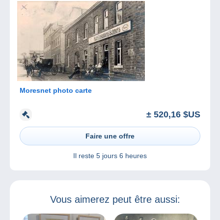
Moresnet photo carte
± 520,16 $US
Faire une offre
Il reste
5 jours 6 heures
Vous aimerez peut être aussi: