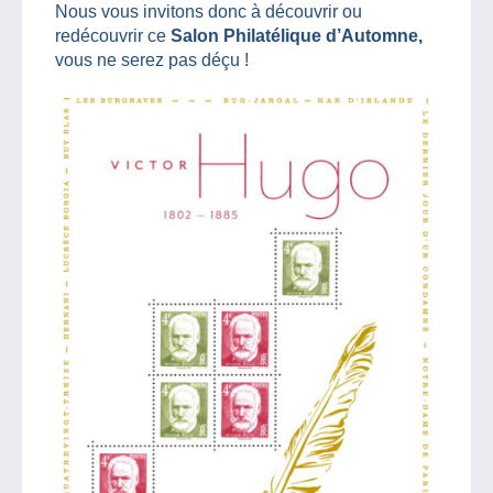
Nous vous invitons donc à découvrir ou
redécouvrir ce
Salon Philatélique d’Automne,
vous ne serez pas déçu !