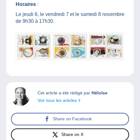
Horaires
:
Le jeudi 6, le vendredi 7 et le samedi 8 novembre
de 9h30 à 17h30.
Cet article a été rédigé par
Héloïse
Voir tous les articles
Share on Facebook
Share on X