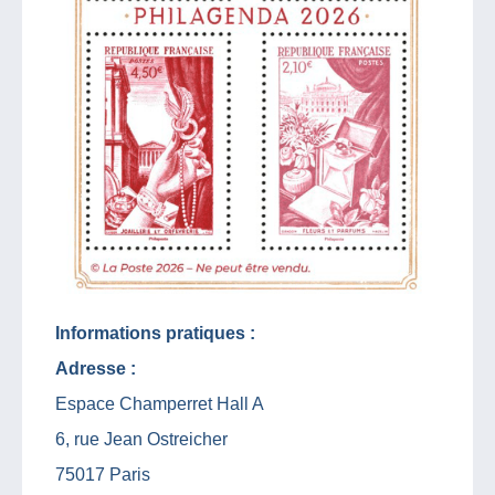
Informations pratiques :
Adresse :
Espace Champerret Hall A
6, rue Jean Ostreicher
75017 Paris