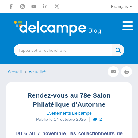
Français
Accueil
Actualités
Rendez-vous au 78e Salon
Philatélique d’Automne
Événements Delcampe
Publié le 14 octobre 2025
2
Du 6 au 7 novembre, les collectionneurs de