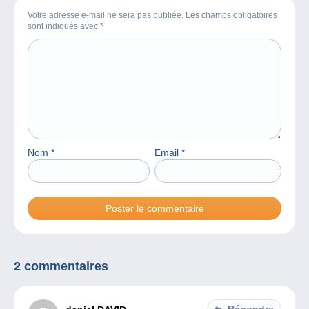
Votre adresse e-mail ne sera pas publiée. Les champs obligatoires
sont indiqués avec
*
Nom
*
Email
*
2 commentaires
Répondre