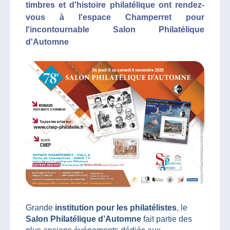
timbres et d'histoire philatélique ont rendez-
vous à l'espace Champerret pour
l'incontournable Salon Philatélique
d'Automne
Grande
institution pour les philatélistes
, le
Salon Philatélique d’Automne
fait partie des