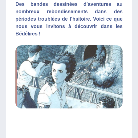
Des bandes dessinées d'aventures au
nombreux rebondissements dans des
périodes troublées de l'hsitoire. Voici ce que
nous vous invitons à découvrir dans les
Bédélires !