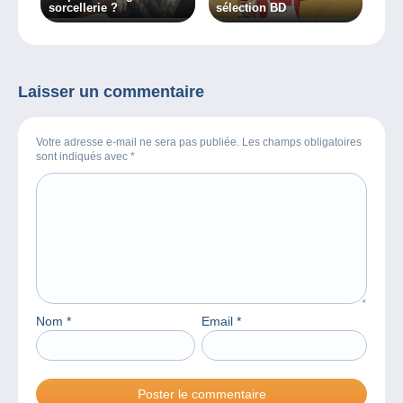
sorcellerie ?
sélection BD
Laisser un commentaire
Votre adresse e-mail ne sera pas publiée. Les champs obligatoires
sont indiqués avec
*
Nom
*
Email
*