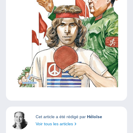
Cet article a été rédigé par
Héloïse
Voir tous les articles