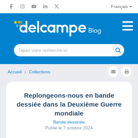
Français
Accueil
Collections
Replongeons-nous en bande
dessiée dans la Deuxième Guerre
mondiale
Bande dessinée
Publié le 7 octobre 2024