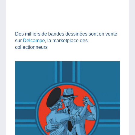
Des milliers de bandes dessinées sont en vente
sur
Delcampe
, la marketplace des
collectionneurs