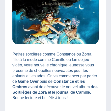
Petites sorcières comme Constance ou Zorra,
fille à la mode comme Camille ou fan de jeu
vidéo, votre nouvelle chronique jeunesse vous
présente de chouettes nouveautés pour les
enfants et les ados. On va commencer par parler
de
Game Over
puis de
Constance et les
Ombres
avant de découvrir le nouvel album
des
Sortilèges de Zora
et le
journal de Camille
.
Bonne lecture et bel été à tous !