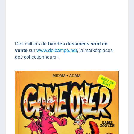
Des milliers de
bandes dessinées sont en
vente
sur
www.delcampe.net
, la marketplaces
des collectionneurs !