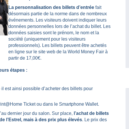
La personnalisation des billets d’entrée
fait
désormais partie de la norme dans de nombreux
événements. Les visiteurs doivent indiquer leurs
données personnelles lors de l’achat du billet. Les
données saisies sont le prénom, le nom et la
société (uniquement pour les visiteurs
professionnels). Les billets peuvent être achetés
en ligne sur le site web de la World Money Fair à
partir de 17,00€.
urs étapes :
 est ainsi possible d’acheter des billets pour
Print@Home Ticket ou dans le Smartphone Wallet.
’au dernier jour du salon. Sur place,
l’achat de billets
de l’Estrel, mais à des prix plus élevés
. Le prix des