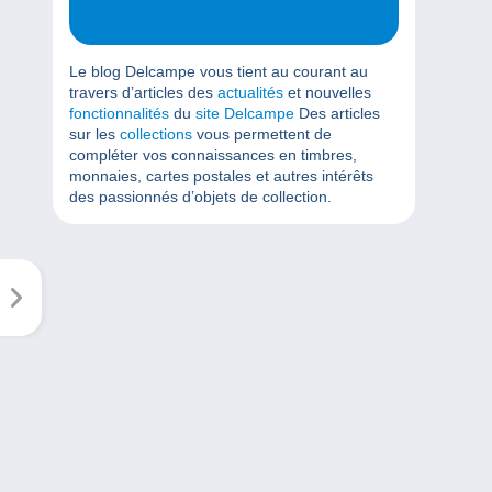
Le blog Delcampe vous tient au courant au
travers d’articles des
actualités
et nouvelles
fonctionnalités
du
site Delcampe
Des articles
sur les
collections
vous permettent de
compléter vos connaissances en timbres,
monnaies, cartes postales et autres intérêts
des passionnés d’objets de collection.