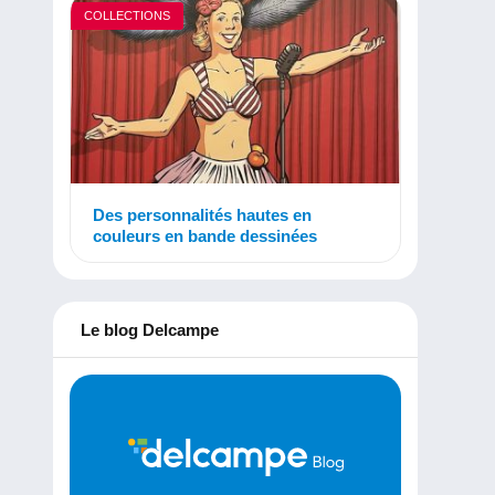
COLLECTIONS
Des personnalités hautes en
couleurs en bande dessinées
Le blog Delcampe