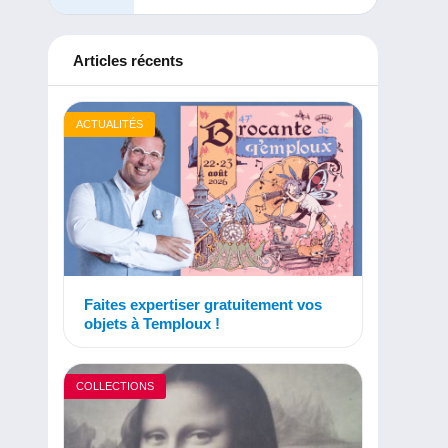
Articles récents
ACTUALITÉS
Faites expertiser gratuitement vos
objets à Temploux !
COLLECTIONS