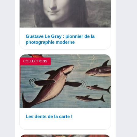
Gustave Le Gray : pionnier de la
photographie moderne
COLLECTIONS
Les dents de la carte !