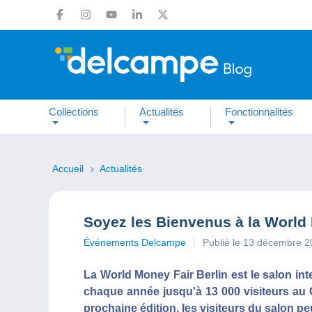
Collections
Actualités
Fonctionnalités
Accueil
Actualités
Soyez les Bienvenus à la World 
Événements Delcampe
Publié le 13 décembre 
La World Money Fair Berlin est le salon int
chaque année jusqu'à 13 000 visiteurs au 
prochaine édition, les visiteurs du salon p