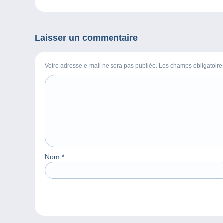
Laisser un commentaire
Votre adresse e-mail ne sera pas publiée. Les champs obligatoir
Nom
*