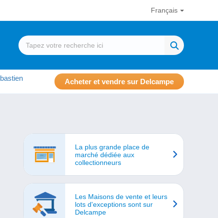
Français
bastien
Acheter et vendre sur Delcampe
La plus grande place de
marché dédiée aux
collectionneurs
Les Maisons de vente et leurs
lots d'exceptions sont sur
Delcampe