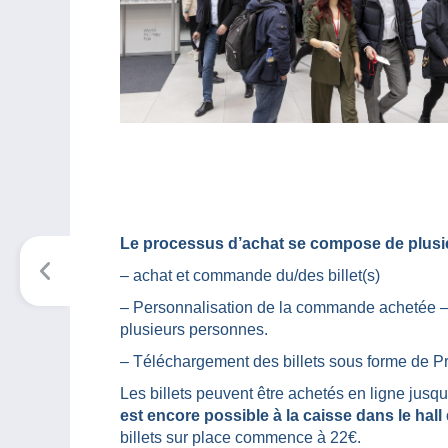
Le processus d’achat se compose de plusie
– achat et commande du/des billet(s)
– Personnalisation de la commande achetée – il
plusieurs personnes.
– Téléchargement des billets sous forme de 
Les billets peuvent être achetés en ligne jusqu
est encore possible à la caisse dans le hall 
billets sur place commence à 22€.