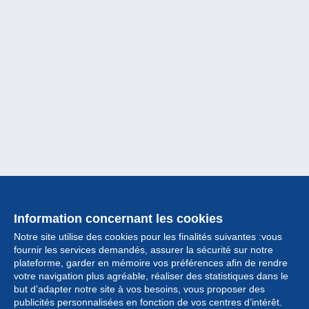
Information concernant les cookies
Notre site utilise des cookies pour les finalités suivantes :vous
fournir les services demandés, assurer la sécurité sur notre
plateforme, garder en mémoire vos préférences afin de rendre
votre navigation plus agréable, réaliser des statistiques dans le
but d’adapter notre site à vos besoins, vous proposer des
Collection
publicités personnalisées en fonction de vos centres d’intérêt.