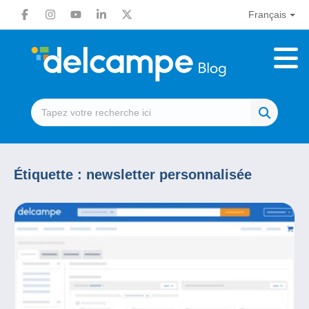
Français
Étiquette :
newsletter personnalisée