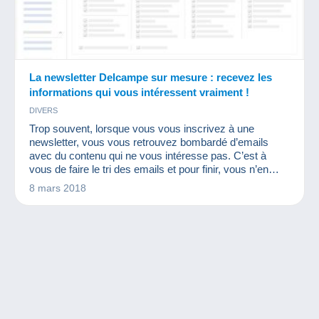
La newsletter Delcampe sur mesure : recevez les
informations qui vous intéressent vraiment !
DIVERS
Trop souvent, lorsque vous vous inscrivez à une
newsletter, vous vous retrouvez bombardé d’emails
avec du contenu qui ne vous intéresse pas. C’est à
vous de faire le tri des emails et pour finir, vous n’en
ouvrez plus un seul… Et vous ratez des informations
8 mars 2018
intéressantes ! Alors que faire ?...