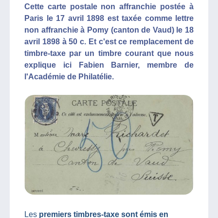
Cette carte postale non affranchie postée à
Paris le 17 avril 1898 est taxée comme lettre
non affranchie à Pomy (canton de Vaud) le 18
avril 1898 à 50 c. Et c'est ce remplacement de
timbre-taxe par un timbre courant que nous
explique ici Fabien Barnier, membre de
l'Académie de Philatélie.
Les
premiers timbres-taxe sont émis en