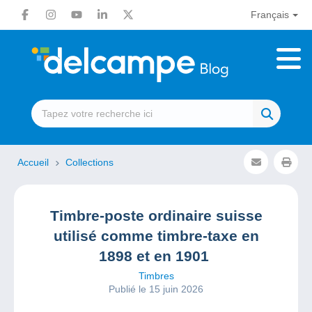
Français
Accueil
Collections
Timbre-poste ordinaire suisse
utilisé comme timbre-taxe en
1898 et en 1901
Timbres
Publié le 15 juin 2026