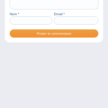
Nom
*
Email
*