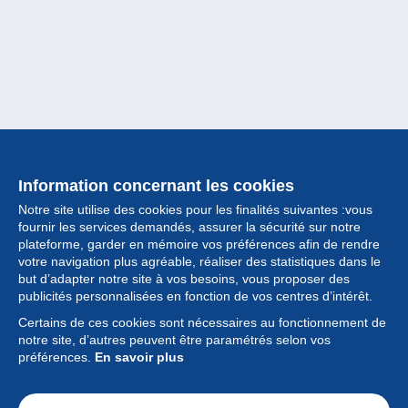
Information concernant les cookies
Notre site utilise des cookies pour les finalités suivantes :vous
fournir les services demandés, assurer la sécurité sur notre
plateforme, garder en mémoire vos préférences afin de rendre
votre navigation plus agréable, réaliser des statistiques dans le
but d’adapter notre site à vos besoins, vous proposer des
Collection
publicités personnalisées en fonction de vos centres d’intérêt.
Certains de ces cookies sont nécessaires au fonctionnement de
Actualités
notre site, d’autres peuvent être paramétrés selon vos
préférences.
En savoir plus
Fonctionnalités
Société