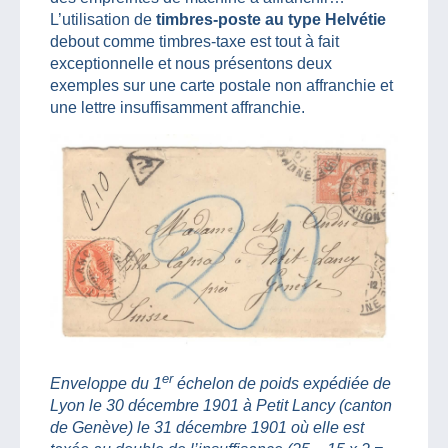
L’utilisation de
timbres-poste au type Helvétie
debout comme timbres-taxe est tout à fait
exceptionnelle et nous présentons deux
exemples sur une carte postale non affranchie et
une lettre insuffisamment affranchie.
er
Enveloppe du 1
échelon de poids expédiée de
Lyon le 30 décembre 1901 à Petit Lancy (canton
de Genève) le 31 décembre 1901 où elle est