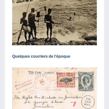
Quelques courriers de l’époque