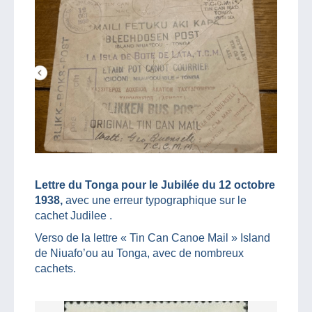
Lettre du Tonga pour le Jubilée du 12 octobre
1938,
avec une erreur typographique sur le
cachet Judilee .
Verso de la lettre « Tin Can Canoe Mail » Island
de Niuafo’ou au Tonga, avec de nombreux
cachets.