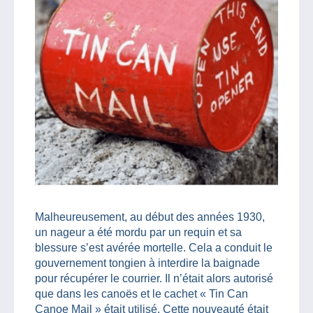
Malheureusement, au début des années 1930,
un nageur a été mordu par un requin et sa
blessure s’est avérée mortelle. Cela a conduit le
gouvernement tongien à interdire la baignade
pour récupérer le courrier. Il n’était alors autorisé
que dans les canoës et le cachet « Tin Can
Canoe Mail » était utilisé. Cette nouveauté était