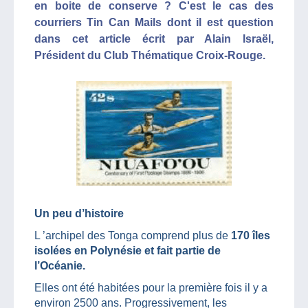
en boite de conserve ? C'est le cas des
courriers Tin Can Mails dont il est question
dans cet article écrit par Alain Israël,
Président du Club Thématique Croix-Rouge.
Un peu d’histoire
L ’archipel des Tonga comprend plus de
170 îles
isolées en Polynésie et fait partie de
l’Océanie.
Elles ont été habitées pour la première fois il y a
environ 2500 ans. Progressivement, les