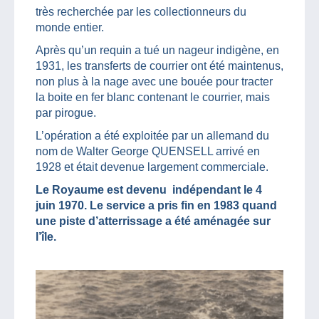
très recherchée par les collectionneurs du
monde entier.
Après qu’un requin a tué un nageur indigène, en
1931, les transferts de courrier ont été maintenus,
non plus à la nage avec une bouée pour tracter
la boite en fer blanc contenant le courrier, mais
par pirogue.
L’opération a été exploitée par un allemand du
nom de Walter George QUENSELL arrivé en
1928 et était devenue largement commerciale.
Le Royaume est devenu indépendant le 4
juin 1970. Le service a pris fin en 1983 quand
une piste d’atterrissage a été aménagée sur
l’île.