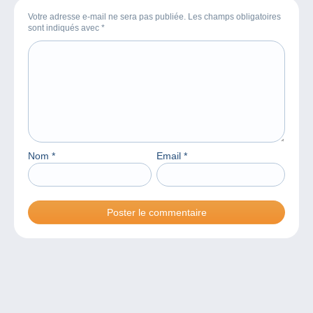
Votre adresse e-mail ne sera pas publiée. Les champs obligatoires
sont indiqués avec
*
Nom
*
Email
*