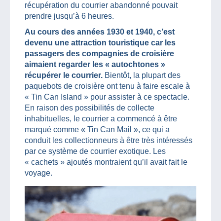
récupération du courrier abandonné pouvait
prendre jusqu’à 6 heures.
Au cours des années 1930 et 1940, c’est
devenu une attraction touristique car les
passagers des compagnies de croisière
aimaient regarder les « autochtones »
récupérer le courrier.
Bientôt, la plupart des
paquebots de croisière ont tenu à faire escale à
« Tin Can Island » pour assister à ce spectacle.
En raison des possibilités de collecte
inhabituelles, le courrier a commencé à être
marqué comme « Tin Can Mail », ce qui a
conduit les collectionneurs à être très intéressés
par ce système de courrier exotique. Les
« cachets » ajoutés montraient qu’il avait fait le
voyage.