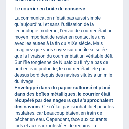
Le courrier en boîte de conserve
La communication n’était pas aussi simple
qu’aujourd’hui et sans l’utilisation de la
technologie moderne, l’envoi de courrier était un
moyen important de rester en contact les uns
avec les autres à la fin du XIXe siècle. Mais
imaginez que vous soyez sur une île si isolée
que la livraison du courrier était un véritable défi.
Sur l’île tongienne de Niuafo’ou il n’y a pas de
port en eau profonde, le courrier était jeté par-
dessus bord depuis des navires situés à un mile
du rivage.
Enveloppé dans du papier sulfurisé et placé
dans des boîtes métalliques, le courrier était
récupéré par des nageurs qui s’approchaient
des navires.
Ce n’était pas si inhabituel pour les
insulaires, car beaucoup étaient en train de
pêcher en eau. Cependant, face aux courants
forts et aux eaux infestées de requins, la