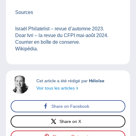
Sources
Israël Philatelist – revue d’automne 2023.
Doar Ivri – la revue du CFPI mai-août 2024.
Courrier en boîte de conserve.
Wikipédia.
Cet article a été rédigé par
Héloïse
Voir tous les articles
Share on Facebook
Share on X