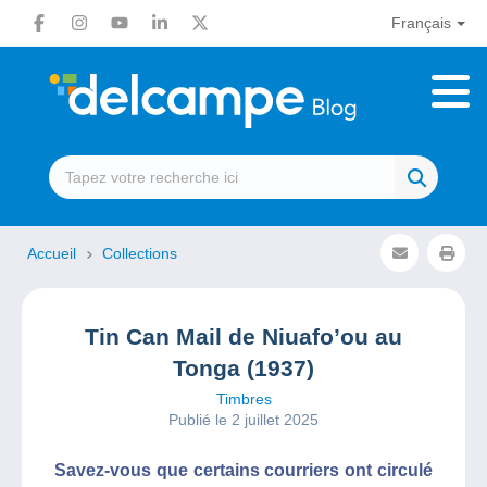
Français
Accueil
Collections
Tin Can Mail de Niuafo’ou au
Tonga (1937)
Timbres
Publié le 2 juillet 2025
Savez-vous que certains courriers ont circulé