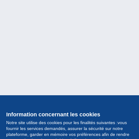
Information concernant les cookies
Notre site utilise des cookies pour les finalités suivantes :vous
fournir les services demandés, assurer la sécurité sur notre
plateforme, garder en mémoire vos préférences afin de rendre