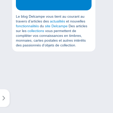
Le blog Delcampe vous tient au courant au
travers d’articles des
actualités
et nouvelles
fonctionnalités
du
site Delcampe
Des articles
sur les
collections
vous permettent de
compléter vos connaissances en timbres,
monnaies, cartes postales et autres intérêts
des passionnés d’objets de collection.