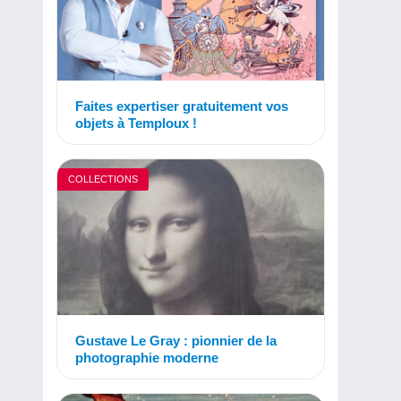
Faites expertiser gratuitement vos
objets à Temploux !
COLLECTIONS
Gustave Le Gray : pionnier de la
photographie moderne