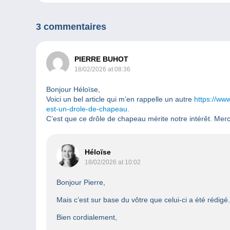
3 commentaires
PIERRE BUHOT
18/02/2026 at 08:36
Bonjour Héloïse,
Voici un bel article qui m’en rappelle un autre
https://ww
est-un-drole-de-chapeau
.
C’est que ce drôle de chapeau mérite notre intérêt. Merci
Héloïse
18/02/2026 at 10:02
Bonjour Pierre,
Mais c’est sur base du vôtre que celui-ci a été rédigé.
Bien cordialement,