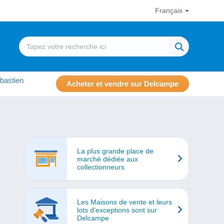
Français
bastien
Acheter et vendre sur Delcampe
La plus grande place de
marché dédiée aux
collectionneurs
Les Maisons de vente et leurs
lots d'exceptions sont sur
Delcampe