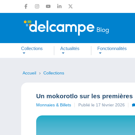
Collections
Actualités
Fonctionnalités
Accueil
Collections
Un mokorotlo sur les premières
Monnaies & Billets
Publié le 17 février 2026