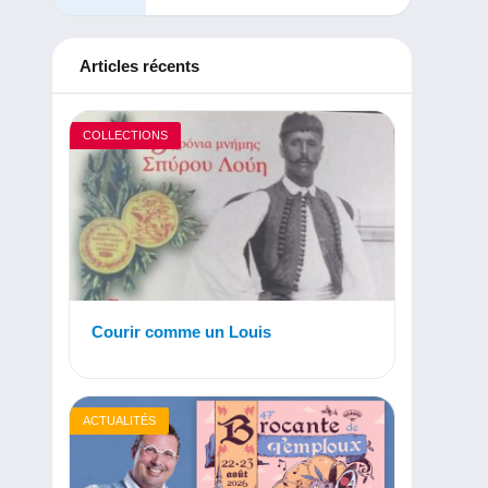
Articles récents
COLLECTIONS
Courir comme un Louis
ACTUALITÉS