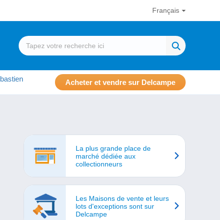
Français
bastien
Acheter et vendre sur Delcampe
La plus grande place de
marché dédiée aux
collectionneurs
Les Maisons de vente et leurs
lots d'exceptions sont sur
Delcampe