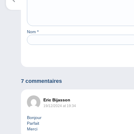
Nom
*
7 commentaires
Eric Bijasson
19/12/2024 at 19:34
Bonjour
Parfait
Merci