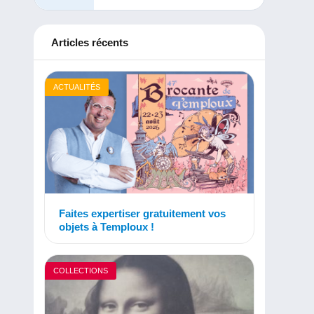
Articles récents
ACTUALITÉS
Faites expertiser gratuitement vos
objets à Temploux !
COLLECTIONS