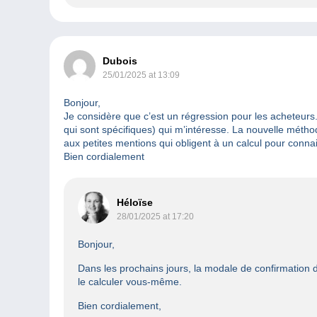
Dubois
25/01/2025 at 13:09
Bonjour,
Je considère que c’est un régression pour les acheteurs. Q
qui sont spécifiques) qui m’intéresse. La nouvelle métho
aux petites mentions qui obligent à un calcul pour connaitr
Bien cordialement
Héloïse
28/01/2025 at 17:20
Bonjour,
Dans les prochains jours, la modale de confirmation de
le calculer vous-même.
Bien cordialement,