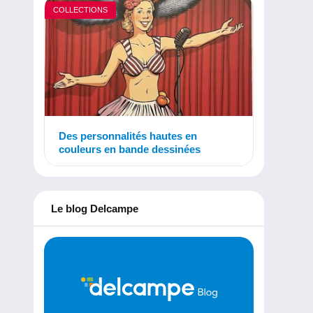
COLLECTIONS
Des personnalités hautes en
couleurs en bande dessinées
Le blog Delcampe