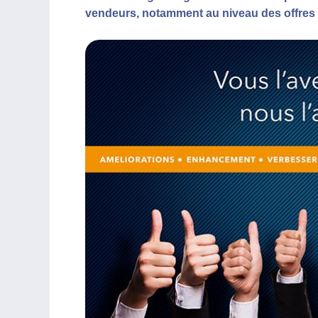
vendeurs, notamment au niveau des offres i