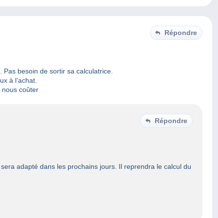
Répondre
 Pas besoin de sortir sa calculatrice.
x à l’achat.
 nous coûter
Répondre
on sera adapté dans les prochains jours. Il reprendra le calcul du