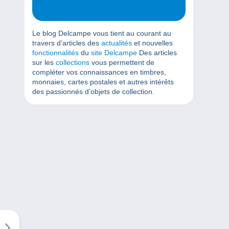
Le blog Delcampe vous tient au courant au
travers d’articles des
actualités
et nouvelles
fonctionnalités
du
site Delcampe
Des articles
sur les
collections
vous permettent de
compléter vos connaissances en timbres,
monnaies, cartes postales et autres intérêts
des passionnés d’objets de collection.