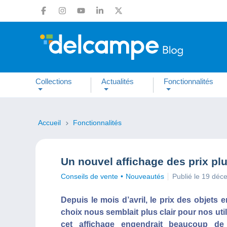
Collections
Actualités
Fonctionnalités
Accueil
Fonctionnalités
Un nouvel affichage des prix pl
Conseils de vente
Nouveautés
Publié le 19 dé
Depuis le mois d’avril, le prix des objets e
choix nous semblait plus clair pour nos ut
cet affichage engendrait beaucoup de