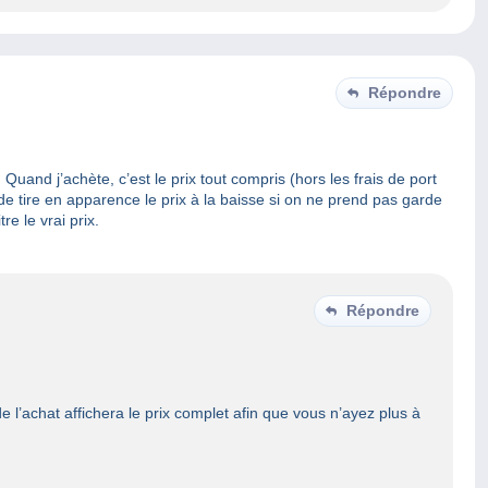
Répondre
uand j’achète, c’est le prix tout compris (hors les frais de port
de tire en apparence le prix à la baisse si on ne prend pas garde
e le vrai prix.
Répondre
 l’achat affichera le prix complet afin que vous n’ayez plus à