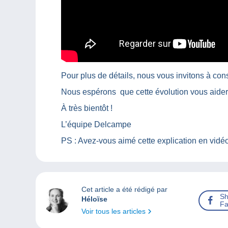
Pour plus de détails, nous vous invitons à con
Nous espérons que cette évolution vous aider
À très bientôt !
L’équipe Delcampe
PS : Avez-vous aimé cette explication en vidé
Cet article a été rédigé par
Sh
Héloïse
Fa
Voir tous les articles