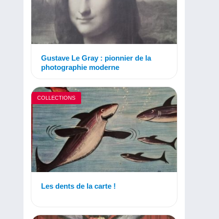
Gustave Le Gray : pionnier de la
photographie moderne
COLLECTIONS
Les dents de la carte !