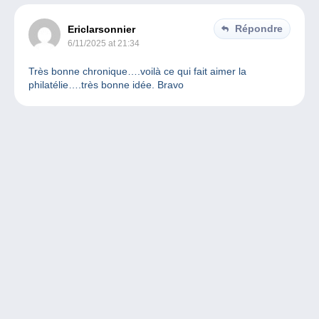
Répondre
Ericlarsonnier
6/11/2025 at 21:34
Très bonne chronique….voilà ce qui fait aimer la
philatélie….très bonne idée. Bravo