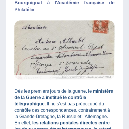
Bourguignat à l'Académie française de
Philatélie
Précurseur de contrôle postal 1914
Dès les premiers jours de la guerre, le
ministère
de la Guerre a institué le contrôle
télégraphique
. Il ne s’est pas préoccupé du
contrôle des correspondances, contrairement à
la Grande-Bretagne, la Russie et l’Allemagne.
En effet,
les relations postales directes entre