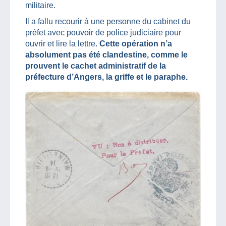
militaire.
Il a fallu recourir à une personne du cabinet du
préfet avec pouvoir de police judiciaire pour
ouvrir et lire la lettre.
Cette opération n’a
absolument pas été clandestine, comme le
prouvent le cachet administratif de la
préfecture d’Angers, la griffe et le paraphe.