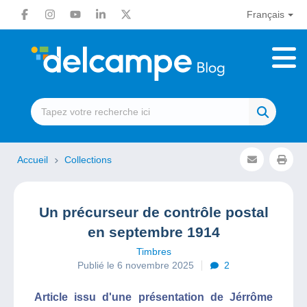
Français
Accueil
Collections
Un précurseur de contrôle postal
en septembre 1914
Timbres
Publié le 6 novembre 2025
2
Article issu d'une présentation de Jérrôme