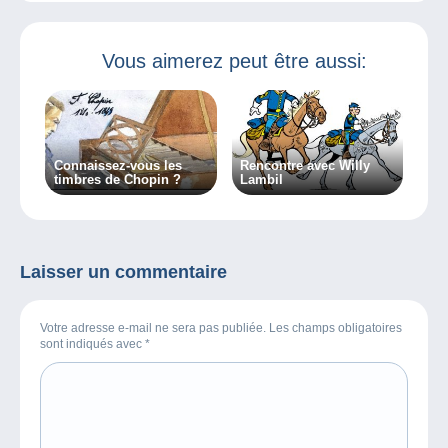
Vous aimerez peut être aussi:
Connaissez-vous les
Rencontre avec Willy
timbres de Chopin ?
Lambil
Laisser un commentaire
Votre adresse e-mail ne sera pas publiée. Les champs obligatoires
sont indiqués avec
*