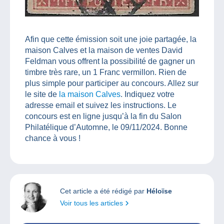
Afin que cette émission soit une joie partagée, la
maison Calves et la maison de ventes David
Feldman vous offrent la possibilité de gagner un
timbre très rare, un 1 Franc vermillon. Rien de
plus simple pour participer au concours. Allez sur
le site de
la maison Calves
. Indiquez votre
adresse email et suivez les instructions. Le
concours est en ligne jusqu’à la fin du Salon
Philatélique d’Automne, le 09/11/2024. Bonne
chance à vous !
Cet article a été rédigé par
Héloïse
Voir tous les articles