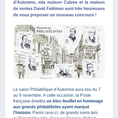
d'Automne, mla maison Calves et la maison
de ventes David Feldman sont très heureuses
de vous proposer un nouveau concours !
Le salon Philatélique d’Automne aura lieu du 7
au 9 novembre. A cette occasion, la Poste
française émettra
un bloc-feuillet en hommage
aux grands philatélistes ayant marqué
l’histoire.
Parmi ceux-ci, de grands noms tels