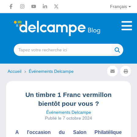
Français
Accueil
Événements Delcampe
Un timbre 1 Franc vermillon
bientôt pour vous ?
Événements Delcampe
Publié le 7 octobre 2024
A l'occasion du Salon Philatélique