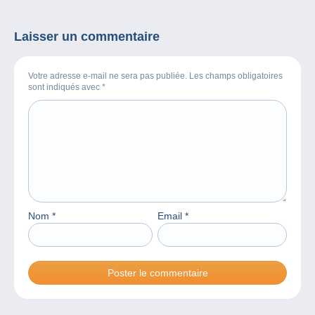
Laisser un commentaire
Votre adresse e-mail ne sera pas publiée. Les champs obligatoires
sont indiqués avec
*
Nom
*
Email
*