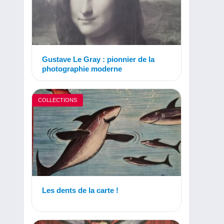
Gustave Le Gray : pionnier de la
photographie moderne
COLLECTIONS
Les dents de la carte !