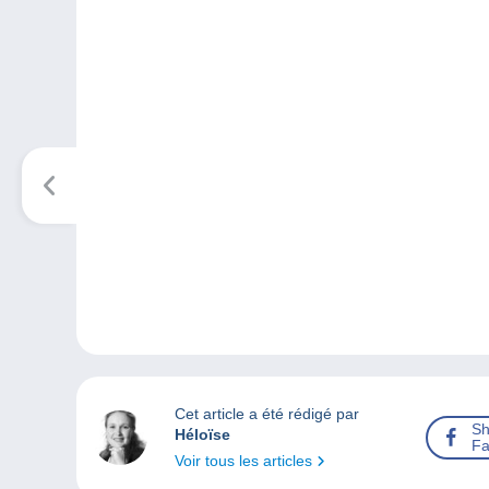
Cet article a été rédigé par
Sh
Héloïse
Fa
Voir tous les articles