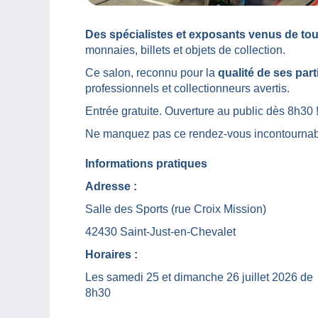
Des spécialistes et exposants venus de tou
monnaies, billets et objets de collection.
Ce salon, reconnu pour la
qualité de ses part
professionnels et collectionneurs avertis.
Entrée gratuite. Ouverture au public dès 8h30 
Ne manquez pas ce rendez-vous incontournabl
Informations pratiques
Adresse :
Salle des Sports (rue Croix Mission)
42430 Saint-Just-en-Chevalet
Horaires :
Les samedi 25 et dimanche 26 juillet 2026 de
8h30