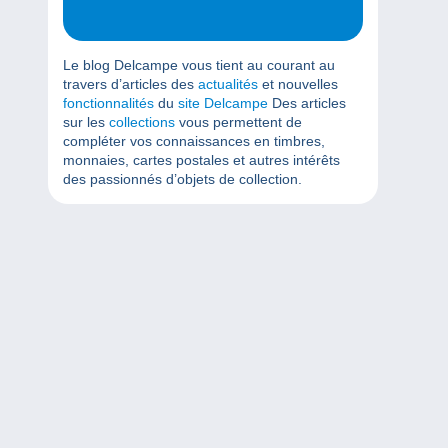
Le blog Delcampe vous tient au courant au
travers d’articles des
actualités
et nouvelles
fonctionnalités
du
site Delcampe
Des articles
sur les
collections
vous permettent de
compléter vos connaissances en timbres,
monnaies, cartes postales et autres intérêts
des passionnés d’objets de collection.