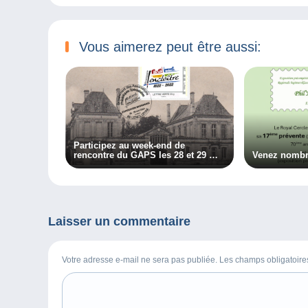
Vous aimerez peut être aussi:
Participez au week-end de
rencontre du GAPS les 28 et 29 mai
Venez nombre
2022
Laisser un commentaire
Votre adresse e-mail ne sera pas publiée. Les champs obligatoir