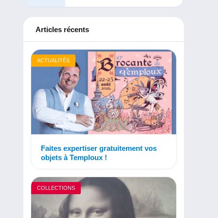
Articles récents
ACTUALITÉS
Faites expertiser gratuitement vos
objets à Temploux !
COLLECTIONS