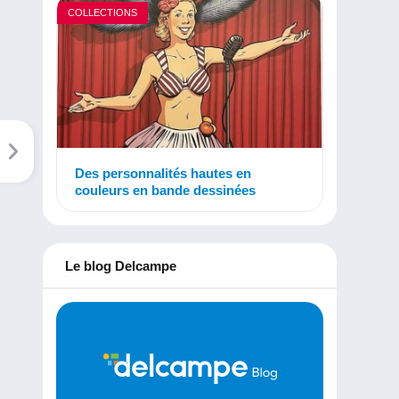
COLLECTIONS
Des personnalités hautes en
couleurs en bande dessinées
Le blog Delcampe