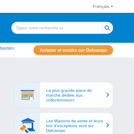
Français
bastien
Acheter et vendre sur Delcampe
La plus grande place de
marché dédiée aux
collectionneurs
Les Maisons de vente et leurs
lots d'exceptions sont sur
Delcampe