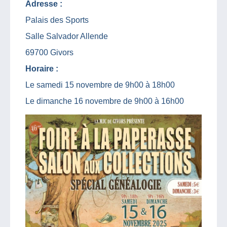
Adresse :
Palais des Sports
Salle Salvador Allende
69700 Givors
Horaire :
Le samedi 15 novembre de 9h00 à 18h00
Le dimanche 16 novembre de 9h00 à 16h00