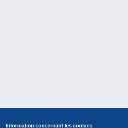
Information concernant les cookies