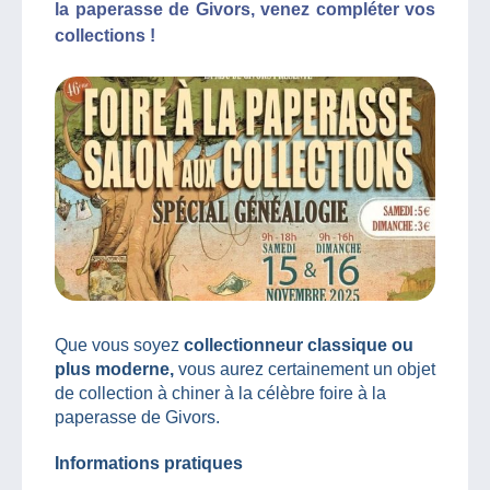
la paperasse de Givors, venez compléter vos
collections !
Que vous soyez
collectionneur classique ou
plus moderne,
vous aurez certainement un objet
de collection à chiner à la célèbre foire à la
paperasse de Givors.
Informations pratiques