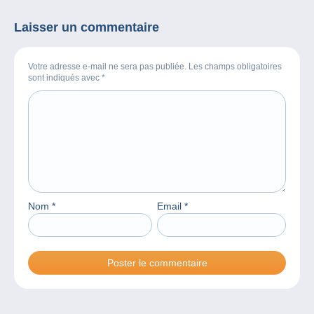
Laisser un commentaire
Votre adresse e-mail ne sera pas publiée. Les champs obligatoires
sont indiqués avec
*
Nom
*
Email
*