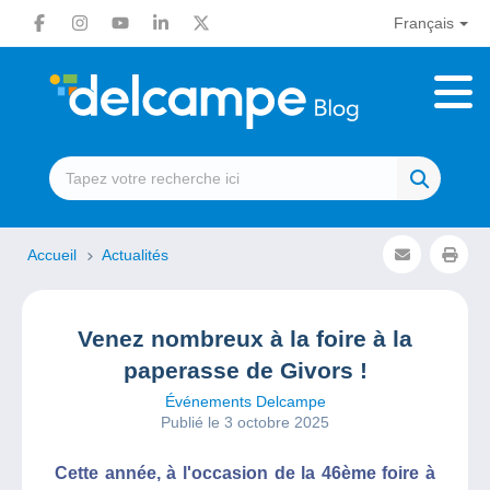
Français
Accueil
Actualités
Venez nombreux à la foire à la
paperasse de Givors !
Événements Delcampe
Publié le 3 octobre 2025
Cette année, à l'occasion de la 46ème foire à