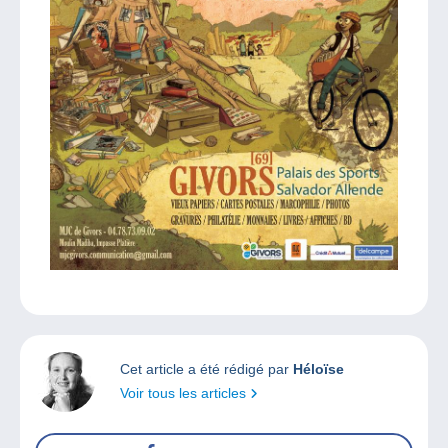
Cet article a été rédigé par
Héloïse
Voir tous les articles