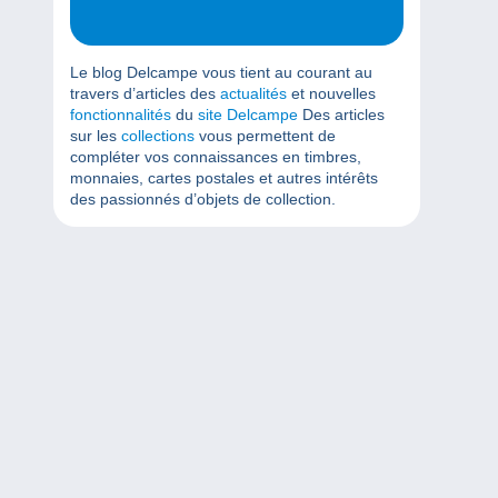
Le blog Delcampe vous tient au courant au
travers d’articles des
actualités
et nouvelles
fonctionnalités
du
site Delcampe
Des articles
sur les
collections
vous permettent de
compléter vos connaissances en timbres,
monnaies, cartes postales et autres intérêts
des passionnés d’objets de collection.