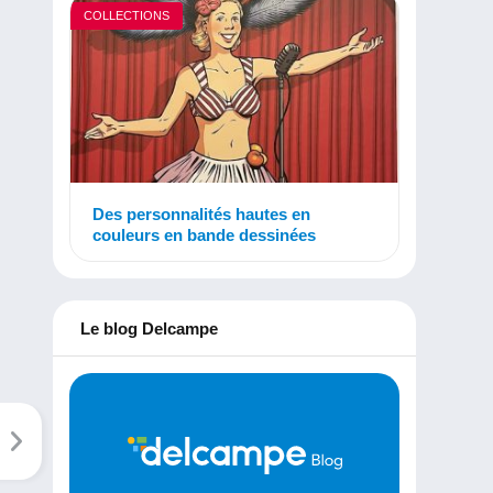
COLLECTIONS
Des personnalités hautes en
couleurs en bande dessinées
Le blog Delcampe