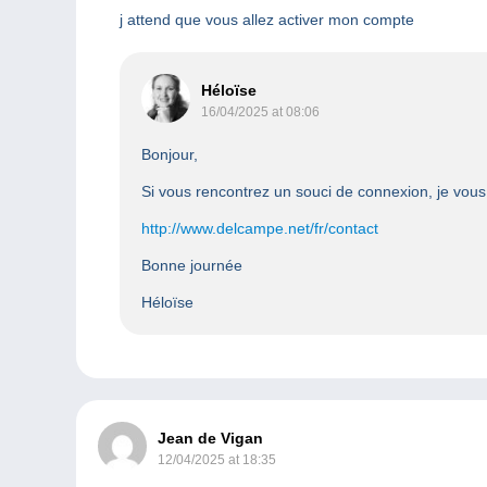
j attend que vous allez activer mon compte
Héloïse
16/04/2025 at 08:06
Bonjour,
Si vous rencontrez un souci de connexion, je vous i
http://www.delcampe.net/fr/contact
Bonne journée
Héloïse
Jean de Vigan
12/04/2025 at 18:35