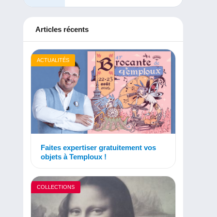
Articles récents
ACTUALITÉS
Faites expertiser gratuitement vos
objets à Temploux !
COLLECTIONS