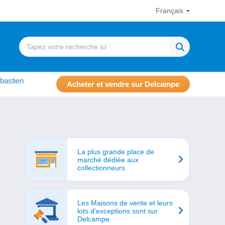
Français
bastien
Acheter et vendre sur Delcampe
La plus grande place de
marché dédiée aux
collectionneurs
Les Maisons de vente et leurs
lots d'exceptions sont sur
Delcampe