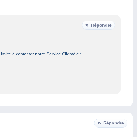
Répondre
nvite à contacter notre Service Clientèle :
Répondre