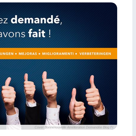
Cover Bonnenouvelle Amélioration Demandée Blog Fr