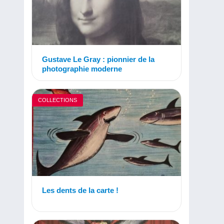
Gustave Le Gray : pionnier de la
photographie moderne
COLLECTIONS
Les dents de la carte !