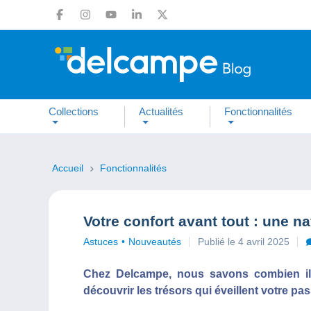
Collections
Actualités
Fonctionnalités
Accueil
Fonctionnalités
Votre confort avant tout : une n
Astuces
Nouveautés
Publié le 4 avril 2025
Chez Delcampe, nous savons combien il e
découvrir les trésors qui éveillent votre pa