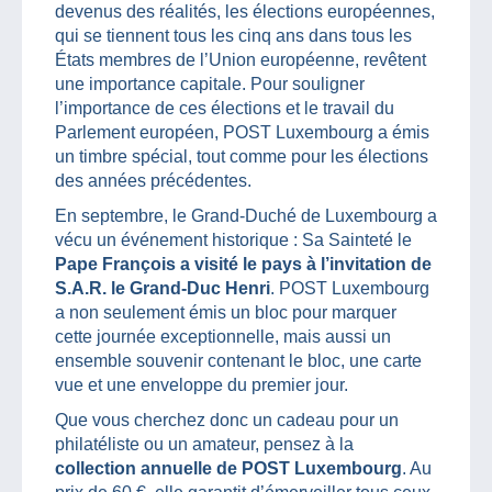
devenus des réalités, les élections européennes,
qui se tiennent tous les cinq ans dans tous les
États membres de l’Union européenne, revêtent
une importance capitale. Pour souligner
l’importance de ces élections et le travail du
Parlement européen, POST Luxembourg a émis
un timbre spécial, tout comme pour les élections
des années précédentes.
En septembre, le Grand-Duché de Luxembourg a
vécu un événement historique : Sa Sainteté le
Pape François a visité le pays à l’invitation de
S.A.R. le Grand-Duc Henri
. POST Luxembourg
a non seulement émis un bloc pour marquer
cette journée exceptionnelle, mais aussi un
ensemble souvenir contenant le bloc, une carte
vue et une enveloppe du premier jour.
Que vous cherchez donc un cadeau pour un
philatéliste ou un amateur, pensez à la
collection annuelle de POST Luxembourg
. Au