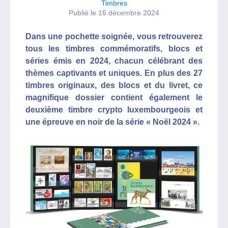
Timbres
Publié le 16 décembre 2024
Dans une pochette soignée, vous retrouverez
tous les timbres commémoratifs, blocs et
séries émis en 2024, chacun célébrant des
thèmes captivants et uniques. En plus des 27
timbres originaux, des blocs et du livret, ce
magnifique dossier contient également le
deuxième timbre crypto luxembourgeois et
une épreuve en noir de la série « Noël 2024 ».