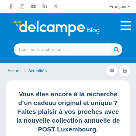
Français
Accueil
Actualités
Vous êtes encore à la recherche
d’un cadeau original et unique ?
Faites plaisir à vos proches avec
la nouvelle collection annuelle de
POST Luxembourg.