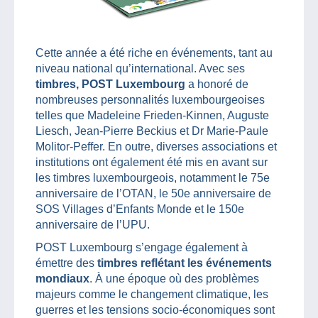
Cette année a été riche en événements, tant au
niveau national qu’international. Avec ses
timbres, POST Luxembourg
a honoré de
nombreuses personnalités luxembourgeoises
telles que Madeleine Frieden-Kinnen, Auguste
Liesch, Jean-Pierre Beckius et Dr Marie-Paule
Molitor-Peffer. En outre, diverses associations et
institutions ont également été mis en avant sur
les timbres luxembourgeois, notamment le 75e
anniversaire de l’OTAN, le 50e anniversaire de
SOS Villages d’Enfants Monde et le 150e
anniversaire de l’UPU.
POST Luxembourg s’engage également à
émettre des
timbres reflétant les événements
mondiaux
. À une époque où des problèmes
majeurs comme le changement climatique, les
guerres et les tensions socio-économiques sont