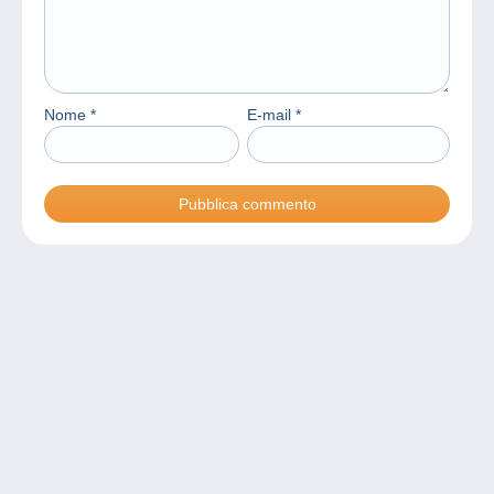
Nome
*
E-mail
*