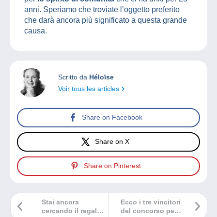
anni. Speriamo che troviate l’oggetto preferito
che darà ancora più significato a questa grande
causa.
Scritto da
Héloïse
Voir tous les articles
Share on Facebook
Share on X
Share on Pinterest
Stai ancora
Ecco i tre vincitori
cercando il regalo
del concorso per il