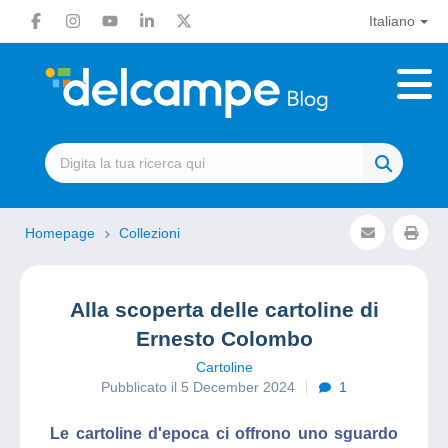
Italiano
Homepage
Collezioni
Alla scoperta delle cartoline di
Ernesto Colombo
Cartoline
Pubblicato il 5 December 2024
1
Le cartoline d'epoca ci offrono uno sguardo