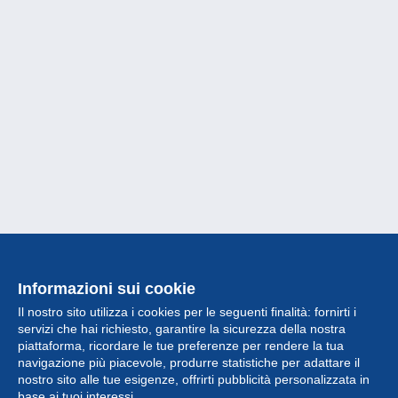
Informazioni sui cookie
Il nostro sito utilizza i cookies per le seguenti finalità: fornirti i
servizi che hai richiesto, garantire la sicurezza della nostra
piattaforma, ricordare le tue preferenze per rendere la tua
navigazione più piacevole, produrre statistiche per adattare il
nostro sito alle tue esigenze, offrirti pubblicità personalizzata in
Collezione
base ai tuoi interessi.