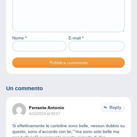
Nome
*
E-mail
*
Un commento
Reply
Ferrante Antonio
6/12/2024 at 09:07
Si effettivamente le cartoline sono belle, nessun dubbio su
questo, sono d’accordo con lei,””ma sono solo belle ma