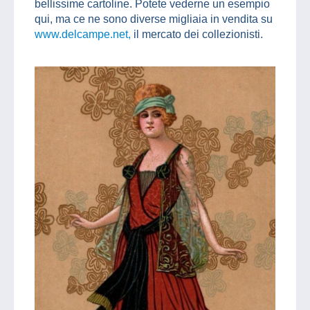
bellissime cartoline. Potete vederne un esempio
qui, ma ce ne sono diverse migliaia in vendita su
www.delcampe.net,
il mercato dei collezionisti.