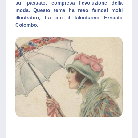
sul passato, compresa l'evoluzione della
moda. Questo tema ha reso famosi molti
illustratori, tra cui il talentuoso Ernesto
Colombo.