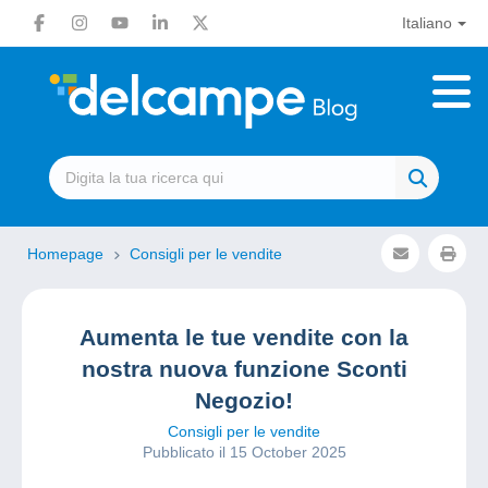
Italiano
Homepage
Consigli per le vendite
Aumenta le tue vendite con la
nostra nuova funzione Sconti
Negozio!
Consigli per le vendite
Pubblicato il 15 October 2025