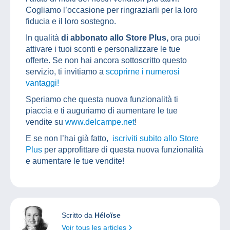
Cogliamo l’occasione per ringraziarli per la loro
fiducia e il loro sostegno.
In qualità
di abbonato allo Store Plus,
ora puoi
attivare i tuoi sconti e personalizzare le tue
offerte. Se non hai ancora sottoscritto questo
servizio, ti invitiamo a
scoprirne i numerosi
vantaggi!
Speriamo che questa nuova funzionalità ti
piaccia e ti auguriamo di aumentare le tue
vendite su
www.delcampe.net
!
E se non l’hai già fatto,
iscriviti subito allo Store
Plus
per approfittare di questa nuova funzionalità
e aumentare le tue vendite!
Scritto da
Héloïse
Voir tous les articles