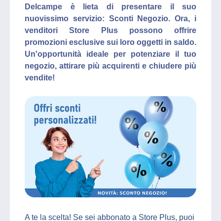
Delcampe è lieta di presentare il suo
nuovissimo servizio: Sconti Negozio. Ora, i
venditori Store Plus possono offrire
promozioni esclusive sui loro oggetti in saldo.
Un'opportunità ideale per potenziare il tuo
negozio, attirare più acquirenti e chiudere più
vendite!
A te la scelta! Se sei abbonato a Store Plus, puoi