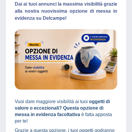
Dai ai tuoi annunci la massima visibilità grazie
alla nostra nuovissima opzione di messa in
evidenza su Delcampe!
Vuoi dare maggiore visibilità ai tuoi
oggetti di
valore o eccezionali? Questa opzione di
messa in evidenza facoltativa
è fatta apposta
per te!
Grazie a questa opzione, i tuoi oggetti godranno