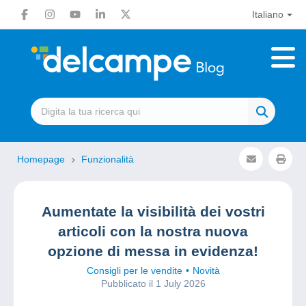
Italiano
Homepage
Funzionalità
Aumentate la visibilità dei vostri
articoli con la nostra nuova
opzione di messa in evidenza!
Consigli per le vendite
Novità
Pubblicato il 1 July 2026