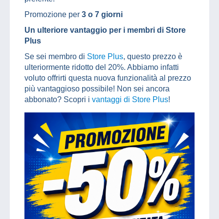
Promozione per
3 o 7 giorni
Un ulteriore vantaggio per i membri di Store
Plus
Se sei membro di
Store Plus
, questo prezzo è
ulteriormente ridotto del 20%. Abbiamo infatti
voluto offrirti questa nuova funzionalità al prezzo
più vantaggioso possibile! Non sei ancora
abbonato? Scopri i
vantaggi di Store Plus
!