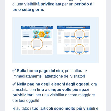
di una
visibilità privilegiata
per un
periodo di
tre o sette giorni:
✅ Sulla home page del sito
, per catturare
immediatamente l’attenzione dei visitatori
✅ Nella pagina degli elenchi degli oggetti
, ora
arricchita con
fino a cinque volte più spazi
pubblicitari
, per una visibilità ancora maggiore
dei tuoi oggetti!
Risultato
: i tuoi articoli sono molto più visibili
e