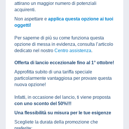
attirano un maggior numero di potenziali
acquirenti.
Non aspettare e
applica questa opzione ai tuoi
oggetti!
Per saperne di più su come funziona questa
opzione di messa in evidenza, consulta l’articolo
dedicato nel nostro
Centro assistenza
.
Offerta di lancio eccezionale fino al 1° ottobre!
Approfitta subito di una tariffa speciale
particolarmente vantaggiosa per provare questa
nuova opzione!
Infatti, in occasione del lancio, ti viene proposta
con uno sconto del 50%!!!
Una flessibilità su misura per le tue esigenze
Scegliete la durata della promozione che
preferite: