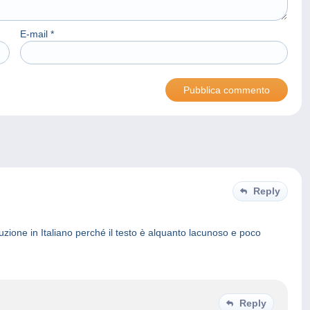
E-mail
*
Reply
zione in Italiano perché il testo è alquanto lacunoso e poco
Reply