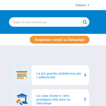
Italiano
Acquista e vendi su Delcampe
La più grande piattaforma per
i collezionisti
Le case d'aste e i loro
prestigiosi lotti sono su
Delcampe