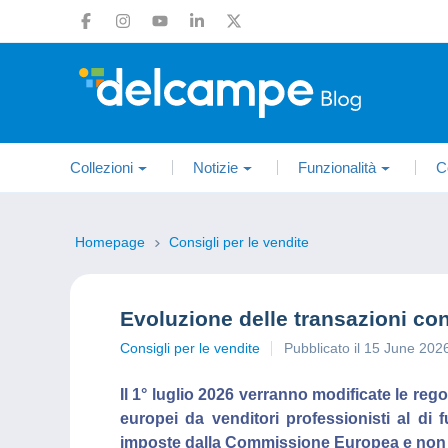
Collezioni
Notizie
Funzionalità
C
Homepage
Consigli per le vendite
Evoluzione delle transazioni co
Consigli per le vendite
Pubblicato il 15 June 202
Il 1° luglio 2026 verranno modificate le regol
europei da venditori professionisti al di
imposte dalla Commissione Europea e non 