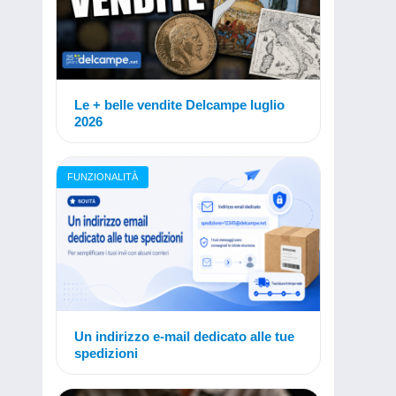
Le + belle vendite Delcampe luglio
2026
FUNZIONALITÀ
Un indirizzo e-mail dedicato alle tue
spedizioni