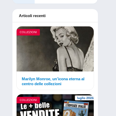
Articoli recenti
COLLEZIONI
Marilyn Monroe, un’icona eterna al
centro delle collezioni
COLLEZIONI