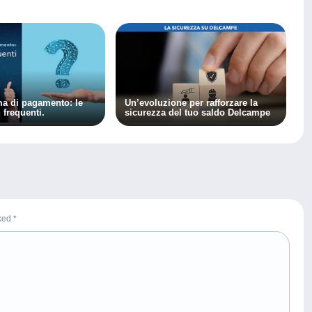
a di pagamento: le
Un’evoluzione per rafforzare la
frequenti.
sicurezza del tuo saldo Delcampe
rked
*