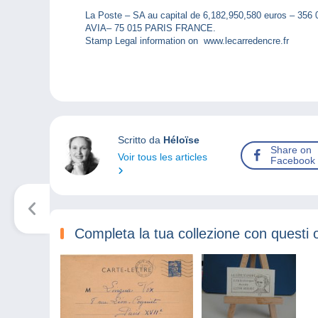
La Poste – SA au capital de 6,182,950,580 euros – 3
AVIA– 75 015 PARIS FRANCE.
Stamp Legal information on www.lecarredencre.fr
Scritto da
Héloïse
Share on
Voir tous les articles
Facebook
Completa la tua collezione con questi 