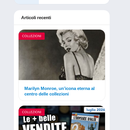
Articoli recenti
COLLEZIONI
Marilyn Monroe, un’icona eterna al
centro delle collezioni
COLLEZIONI