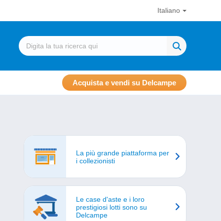
Italiano
Acquista e vendi su Delcampe
La più grande piattaforma per
i collezionisti
Le case d'aste e i loro
prestigiosi lotti sono su
Delcampe