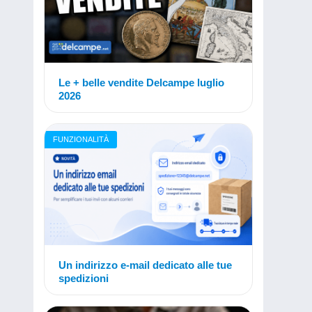
Le + belle vendite Delcampe luglio
2026
FUNZIONALITÀ
Un indirizzo e-mail dedicato alle tue
spedizioni