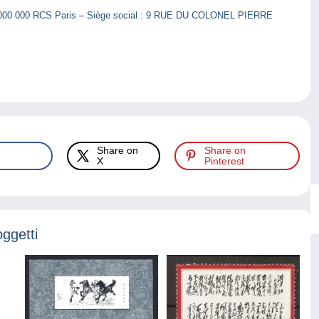
56 000 000 RCS Paris – Siège social : 9 RUE DU COLONEL PIERRE
Share on
Share on
X
Pinterest
oggetti