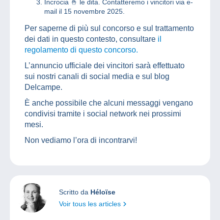
Incrocia 🤞 le dita. Contatteremo i vincitori via e-
mail il 15 novembre 2025.
Per saperne di più sul concorso e sul trattamento
dei dati in questo contesto, consultare
il
regolamento di questo concorso.
L’annuncio ufficiale dei vincitori sarà effettuato
sui nostri canali di social media e sul blog
Delcampe.
È anche possibile che alcuni messaggi vengano
condivisi tramite i social network nei prossimi
mesi.
Non vediamo l’ora di incontrarvi!
Scritto da
Héloïse
Voir tous les articles