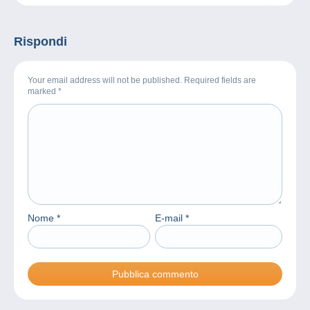
Rispondi
Your email address will not be published. Required fields are
marked
*
Nome
*
E-mail
*