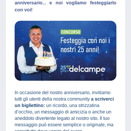
anniversario... e noi vogliamo festeggiarlo
con voi!
In occasione del nostro anniversario, invitiamo
tutti gli utenti della nostra community
a scriverci
un bigliettino:
un ricordo, una strizzatina
d’occhio, un messaggio di amicizia o anche un
aneddoto divertente legato al nostro sito. Il tuo
messaggio può essere semplice o originale, ma