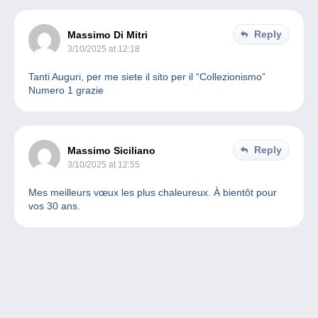
Reply
Massimo Di Mitri
3/10/2025 at 12:18
Tanti Auguri, per me siete il sito per il “Collezionismo”
Numero 1 grazie
Reply
Massimo Siciliano
3/10/2025 at 12:55
Mes meilleurs vœux les plus chaleureux. À bientôt pour
vos 30 ans.