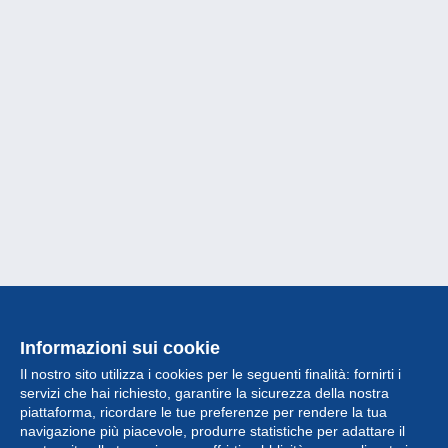
Informazioni sui cookie
Il nostro sito utilizza i cookies per le seguenti finalità: fornirti i
servizi che hai richiesto, garantire la sicurezza della nostra
piattaforma, ricordare le tue preferenze per rendere la tua
navigazione più piacevole, produrre statistiche per adattare il