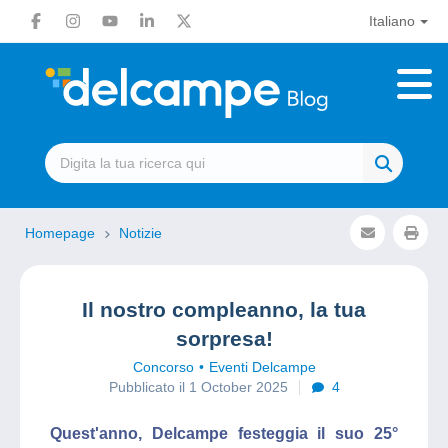
Italiano
Homepage
Notizie
Il nostro compleanno, la tua
sorpresa!
Concorso
Eventi Delcampe
Pubblicato il 1 October 2025
4
Quest'anno, Delcampe festeggia il suo 25°