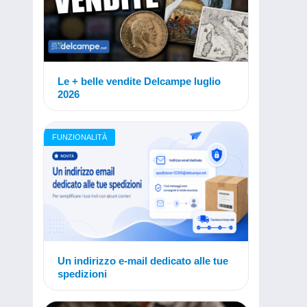
Le + belle vendite Delcampe luglio
2026
FUNZIONALITÀ
Un indirizzo e-mail dedicato alle tue
spedizioni