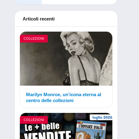
Articoli recenti
COLLEZIONI
Marilyn Monroe, un’icona eterna al
centro delle collezioni
COLLEZIONI