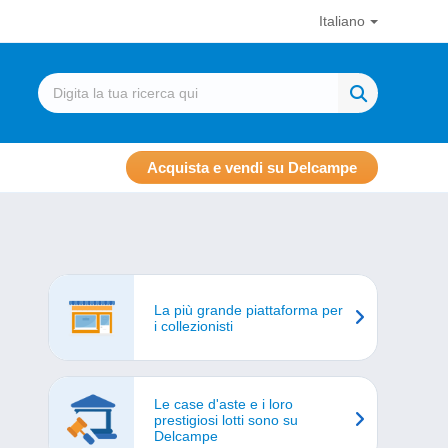
Italiano
Acquista e vendi su Delcampe
La più grande piattaforma per
i collezionisti
Le case d'aste e i loro
prestigiosi lotti sono su
Delcampe