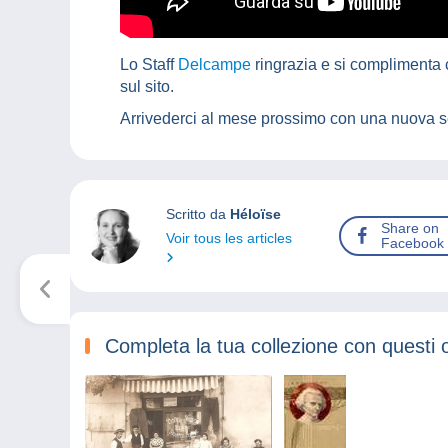
Lo Staff
Delcampe
ringrazia e si complimenta c
sul sito.
Arrivederci al mese prossimo con una nuova s
Scritto da
Héloïse
Share on
Voir tous les articles
Facebook
Completa la tua collezione con questi 