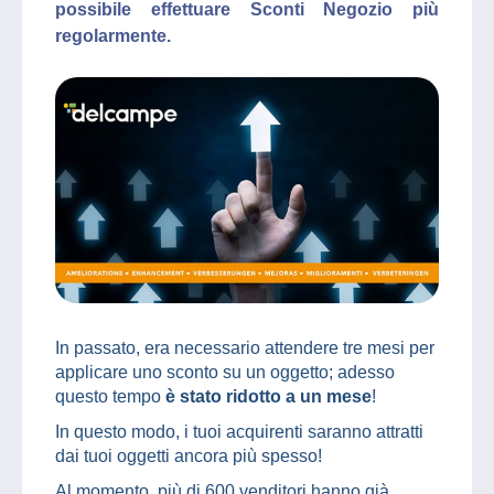
possibile effettuare Sconti Negozio più
regolarmente.
In passato, era necessario attendere tre mesi per
applicare uno sconto su un oggetto; adesso
questo tempo
è stato ridotto a un mese
!
In questo modo, i tuoi acquirenti saranno attratti
dai tuoi oggetti ancora più spesso!
Al momento, più di 600 venditori hanno già