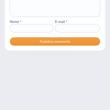
Nome
*
E-mail
*