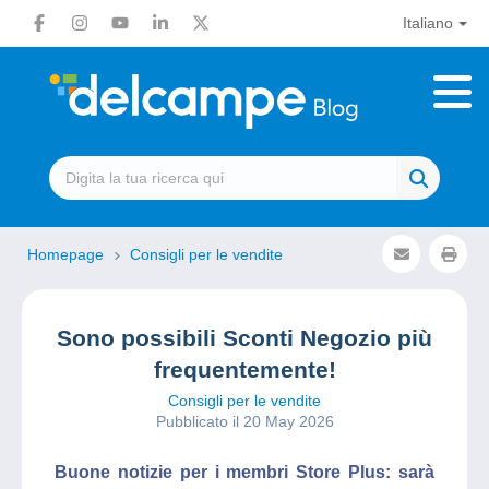
Italiano
Homepage
Consigli per le vendite
Sono possibili Sconti Negozio più
frequentemente!
Consigli per le vendite
Pubblicato il 20 May 2026
Buone notizie per i membri Store Plus: sarà