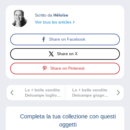
Scritto da
Héloïse
Voir tous les articles
Share on Facebook
Share on X
Share on Pinterest
Le + belle vendite
Le + belle vendite
Delcampe luglio
Delcampe giugno
2024
2024
Completa la tua collezione con questi
oggetti