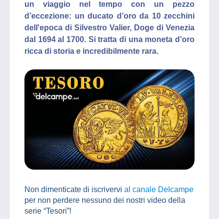
un viaggio nel tempo con un pezzo
d’eccezione: un ducato d’oro da 10 zecchini
dell'epoca di Silvestro Valier, Doge di Venezia
dal 1694 al 1700. Si tratta di una moneta d’oro
ricca di storia e incredibilmente rara.
Non dimenticate di iscrivervi
al canale Delcampe
per non perdere nessuno dei nostri video della
serie “Tesori”!