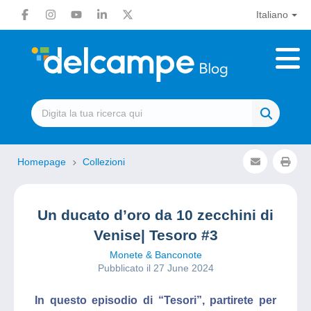
Italiano
Homepage
Collezioni
Un ducato d’oro da 10 zecchini di
Venise| Tesoro #3
Monete & Banconote
Pubblicato il 27 June 2024
In questo episodio di “Tesori”, partirete per