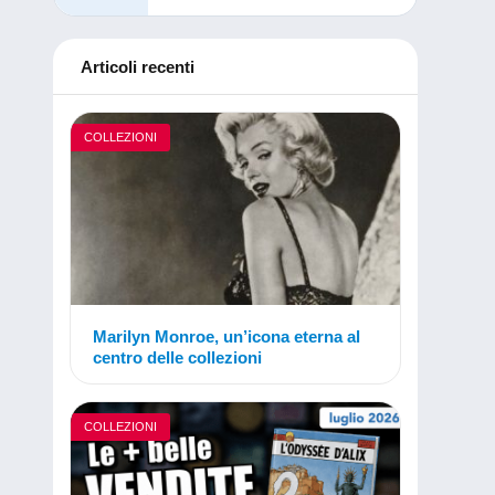
Articoli recenti
COLLEZIONI
Marilyn Monroe, un’icona eterna al
centro delle collezioni
COLLEZIONI