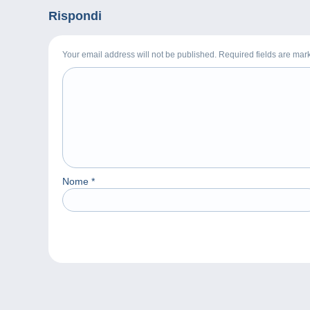
Rispondi
Your email address will not be published. Required fields are ma
Nome
*