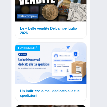
Le + belle vendite Delcampe luglio
2026
FUNZIONALITÀ
Un indirizzo e-mail dedicato alle tue
spedizioni