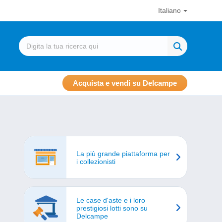
Italiano
Acquista e vendi su Delcampe
La più grande piattaforma per
i collezionisti
Le case d'aste e i loro
prestigiosi lotti sono su
Delcampe