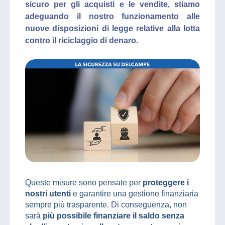
sicuro per gli acquisti e le vendite, stiamo
adeguando il nostro funzionamento alle
nuove disposizioni di legge relative alla lotta
contro il riciclaggio di denaro.
Queste misure sono pensate per
proteggere i
nostri utenti
e garantire una gestione finanziaria
sempre più trasparente. Di conseguenza, non
sarà
più possibile finanziare il saldo senza