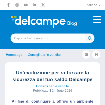
Italiano
Homepage
Consigli per le vendite
Un’evoluzione per rafforzare la
sicurezza del tuo saldo Delcampe
Consigli per le vendite
Pubblicato il 24 June 2026
Al fine di continuare a offrirvi un ambiente