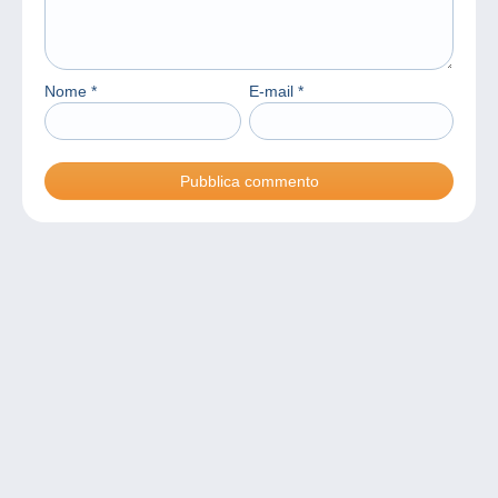
Nome
*
E-mail
*