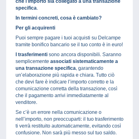
che l’importo sia collegato a una transazione
specifica
.
In termini concreti, cosa è cambiato?
Per gli acquirenti
Puoi sempre pagare i tuoi acquisti su Delcampe
tramite bonifico bancario se il tuo conto è in euro!
I trasferimenti
sono ancora disponibili. Saranno
semplicemente
associati sistematicamente a
una transazione specifica
, garantendo
un’elaborazione più rapida e chiara. Tutto ciò
che devi fare è indicare l’importo corretto e la
comunicazione corretta della transazione, così
che il pagamento arrivi immediatamente al
venditore.
Se c’è un errore nella comunicazione o
nell’importo, non preoccuparti: il tuo trasferimento
ti verrà restituito automaticamente, evitando così
confusione. Non sarà più messo sul tuo saldo.