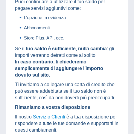
Puoi continuare a utilizzare il tuo saldo per
pagare servizi aggiuntivi come:
L’opzione In evidenza
Abbonamenti
Store Plus, API, ecc.
Se il
tuo saldo è sufficiente, nulla cambia
: gli
importi verranno detratti come al solito.
In caso contrario, ti chiederemo
semplicemente di aggiungere l’importo
dovuto sul sito.
Ti invitiamo a collegare una carta di credito che
può essere addebitata se il tuo saldo non è
sufficiente, così da non doverti più preoccuparti.
Rimaniamo a vostra disposizione
Il nostro
Servizio Clienti
è a tua disposizione per
rispondere a tutte le tue domande e supportarti in
questi cambiamenti.