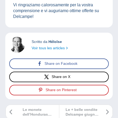
Vi ringraziamo calorosamente per la vostra
comprensione e vi auguriamo ottime offerte su
Delcampe!
Scritto da
Héloïse
Voir tous les articles
Share on Facebook
Share on X
Share on Pinterest
Le monete
Le + belle vendite
dell’Honduras
Delcampe giugno