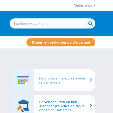
Nederlands
Kopen en verkopen op Delcampe
De grootste marktplaats voor
verzamelaars
De veilinghuizen en hun
uitzonderlijke artikelen zijn te
vinden op Delcampe