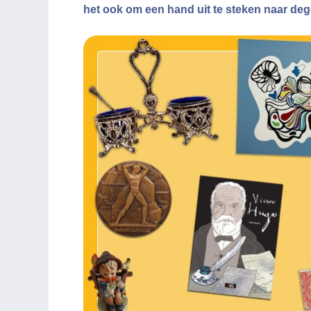
het ook om een hand uit te steken naar deg