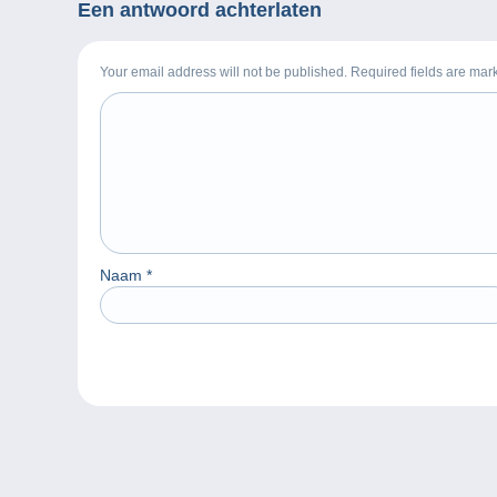
Een antwoord achterlaten
Your email address will not be published. Required fields are ma
Naam
*