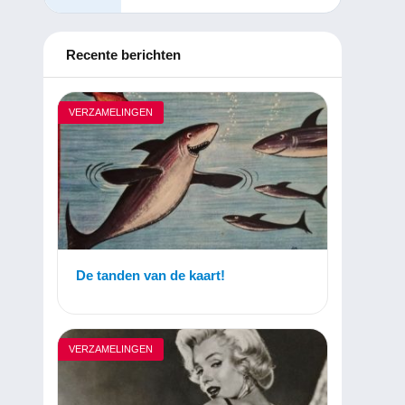
Recente berichten
VERZAMELINGEN
De tanden van de kaart!
VERZAMELINGEN