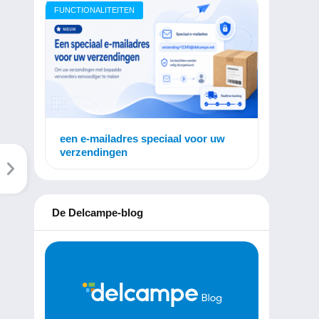
FUNCTIONALITEITEN
een e-mailadres speciaal voor uw
verzendingen
De Delcampe-blog