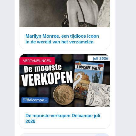
Marilyn Monroe, een tijdloos icoon
in de wereld van het verzamelen
VERZAMELINGEN
De mooiste verkopen Delcampe juli
2026