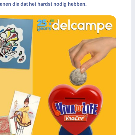
enen die dat het hardst nodig hebben.