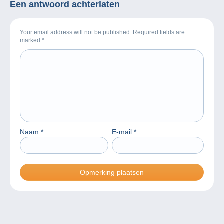
Een antwoord achterlaten
Your email address will not be published. Required fields are
marked
*
Naam
*
E-mail
*