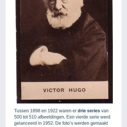
Tussen 1898 en 1922 waren er
drie series
van
500 tot 510 afbeeldingen. Een vierde serie werd
gelanceerd in 1952. De foto’s werden gemaakt