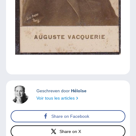
Geschreven door
Héloïse
Voir tous les articles
Share on Facebook
Share on X