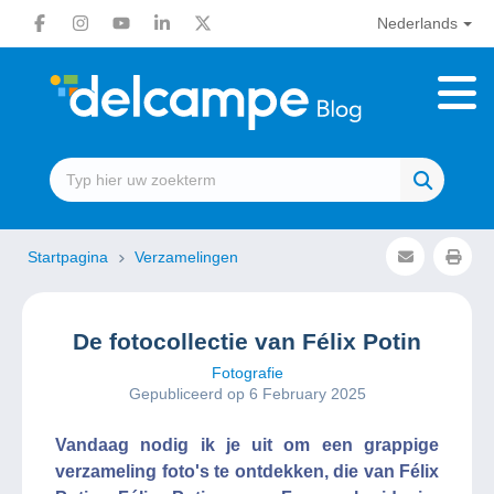
Nederlands
Startpagina
Verzamelingen
De fotocollectie van Félix Potin
Fotografie
Gepubliceerd op 6 February 2025
Vandaag nodig ik je uit om een grappige
verzameling foto's te ontdekken, die van Félix