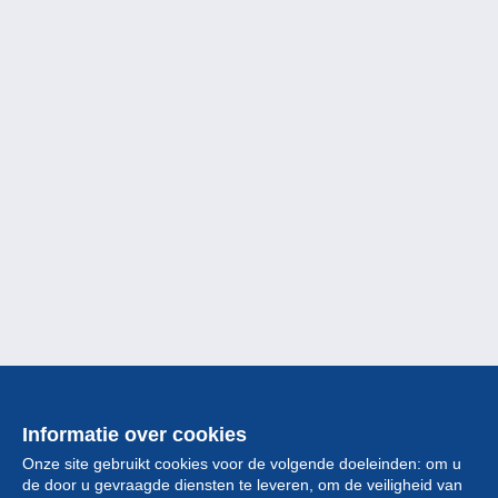
Informatie over cookies
Onze site gebruikt cookies voor de volgende doeleinden: om u
de door u gevraagde diensten te leveren, om de veiligheid van