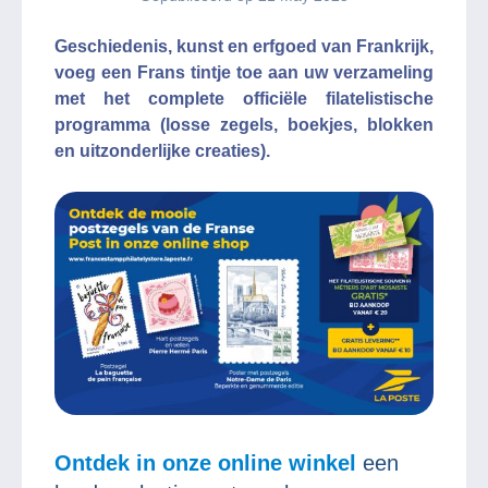
Geschiedenis, kunst en erfgoed van Frankrijk,
voeg een Frans tintje toe aan uw verzameling
met het complete officiële filatelistische
programma (losse zegels, boekjes, blokken
en uitzonderlijke creaties).
Ontdek in onze online winkel
een