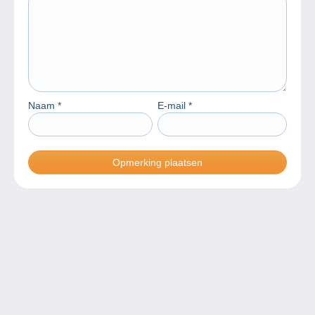
Naam
*
E-mail
*