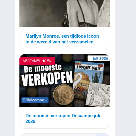
Marilyn Monroe, een tijdloos icoon
in de wereld van het verzamelen
VERZAMELINGEN
De mooiste verkopen Delcampe juli
2026