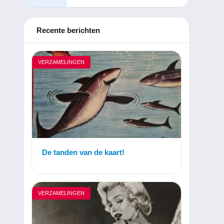
Recente berichten
VERZAMELINGEN
De tanden van de kaart!
VERZAMELINGEN