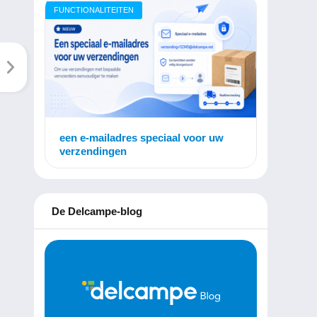
FUNCTIONALITEITEN
een e-mailadres speciaal voor uw
verzendingen
De Delcampe-blog