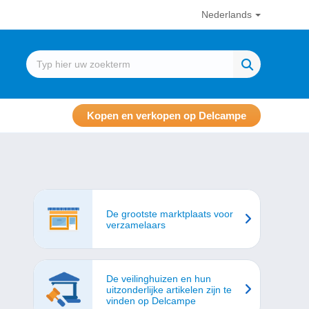
Nederlands
Kopen en verkopen op Delcampe
De grootste marktplaats voor
verzamelaars
De veilinghuizen en hun
uitzonderlijke artikelen zijn te
vinden op Delcampe